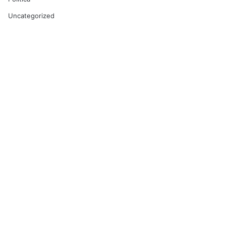
Uncategorized