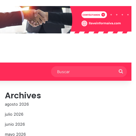
Busca
Archives
agosto 2026
julio 2026
junio 2026
mayo 2026