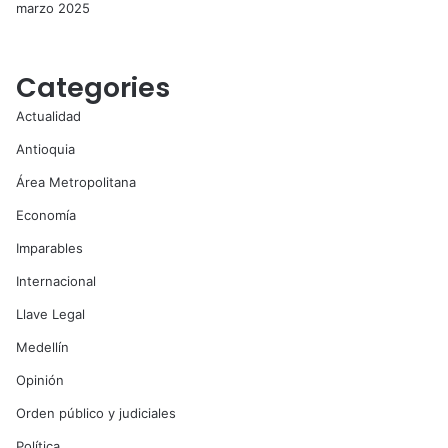
marzo 2025
Categories
Actualidad
Antioquia
Área Metropolitana
Economía
Imparables
Internacional
Llave Legal
Medellín
Opinión
Orden público y judiciales
Política