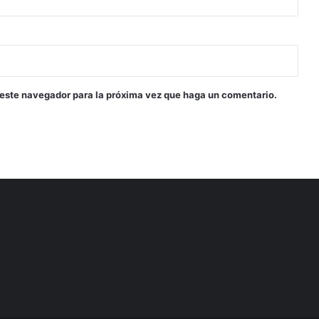
 este navegador para la próxima vez que haga un comentario.