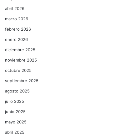
abril 2026
marzo 2026
febrero 2026
enero 2026
diciembre 2025
noviembre 2025
octubre 2025
septiembre 2025
agosto 2025
julio 2025
junio 2025
mayo 2025
abril 2025