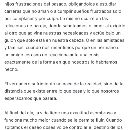
hijos frustraciones del pasado, obligándolos a estudiar
carreras que no aman o a cumplir sueños frustrados solo
por complacer y por culpa. Lo mismo ocurre en las
relaciones de pareja, donde saboteamos el amor al exigirle
al otro que adivina nuestras necesidades y actúe bajo un
guion que solo está en nuestra cabeza. O en las amistades
y familias, cuando nos resentimos porque un hermano o
un amigo cercano no reacciona ante una crisis
exactamente de la forma en que nosotros lo habríamos
hecho.
El verdadero sufrimiento no nace de la realidad, sino de la
distancia que existe entre lo que pasa y lo que nosotros
esperábamos que pasara.
Al final del día, la vida tiene una exactitud asombrosa y
funciona mucho mejor cuando se le permite fluir. Cuando
soltamos el deseo obsesivo de controlar el destino de los