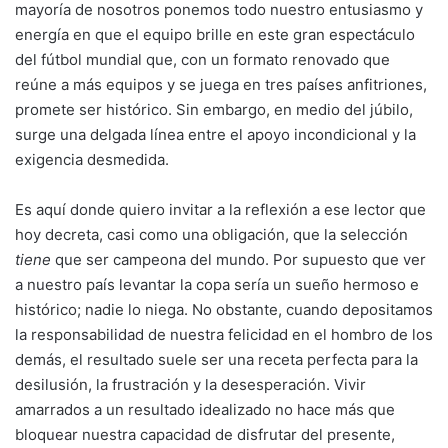
mayoría de nosotros ponemos todo nuestro entusiasmo y
energía en que el equipo brille en este gran espectáculo
del fútbol mundial que, con un formato renovado que
reúne a más equipos y se juega en tres países anfitriones,
promete ser histórico. Sin embargo, en medio del júbilo,
surge una delgada línea entre el apoyo incondicional y la
exigencia desmedida.
Es aquí donde quiero invitar a la reflexión a ese lector que
hoy decreta, casi como una obligación, que la selección
tiene
que ser campeona del mundo. Por supuesto que ver
a nuestro país levantar la copa sería un sueño hermoso e
histórico; nadie lo niega. No obstante, cuando depositamos
la responsabilidad de nuestra felicidad en el hombro de los
demás, el resultado suele ser una receta perfecta para la
desilusión, la frustración y la desesperación. Vivir
amarrados a un resultado idealizado no hace más que
bloquear nuestra capacidad de disfrutar del presente,