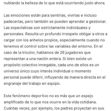
nublando la belleza de lo que está ocurriendo justo ahora.
Las emociones están para sentirlas, vivirlas e incluso
padecerlas, pero también se pueden aprender a gestionar.
Las expectativas son estrictamente individuales y
personales. Resulta un profundo irrespeto obligar a otros a
cargar con los anhelos propios, especialmente cuando no
tenemos el control sobre las variables del entorno. En el
caso de la tricolor, hablamos de 26 jugadores que
representan a una nación entera. Si bien existe un
propósito colectivo innegable, cada uno de ellos es un
universo único cuyo interés individual o momento
personal puede diferir, influyendo de manera directa en el
engranaje del trabajo en equipo.
Este fenómeno deportivo no es más que un espejo
amplificado de lo que nos ocurre en la vida cotidiana.
Cuántas veces, por ejemplo, los padres proyectan en sus