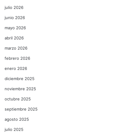
julio 2026
junio 2026
mayo 2026
abril 2026
marzo 2026
febrero 2026
enero 2026
diciembre 2025
noviembre 2025
octubre 2025
septiembre 2025
agosto 2025
julio 2025