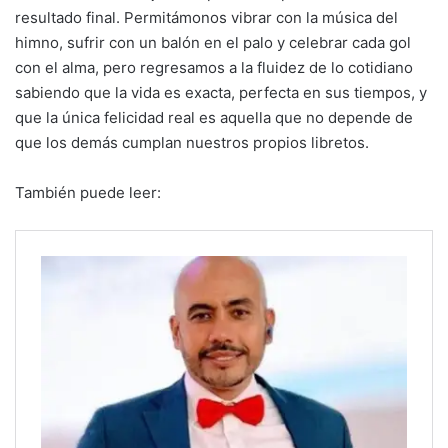
resultado final. Permitámonos vibrar con la música del
himno, sufrir con un balón en el palo y celebrar cada gol
con el alma, pero regresamos a la fluidez de lo cotidiano
sabiendo que la vida es exacta, perfecta en sus tiempos, y
que la única felicidad real es aquella que no depende de
que los demás cumplan nuestros propios libretos.
También puede leer: