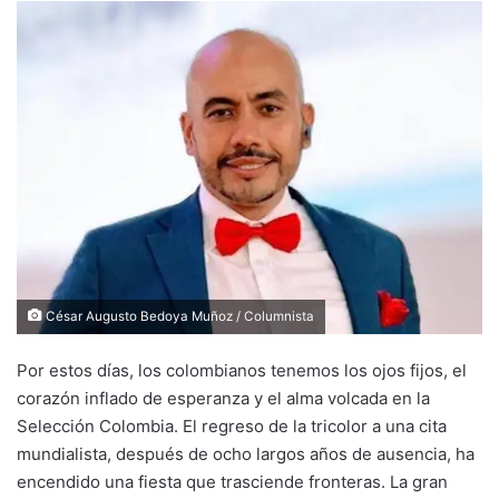
César Augusto Bedoya Muñoz / Columnista
Por estos días, los colombianos tenemos los ojos fijos, el
corazón inflado de esperanza y el alma volcada en la
Selección Colombia. El regreso de la tricolor a una cita
mundialista, después de ocho largos años de ausencia, ha
encendido una fiesta que trasciende fronteras. La gran