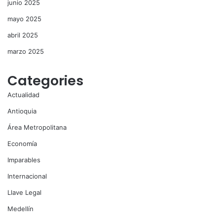
junio 2025
mayo 2025
abril 2025
marzo 2025
Categories
Actualidad
Antioquia
Área Metropolitana
Economía
Imparables
Internacional
Llave Legal
Medellín