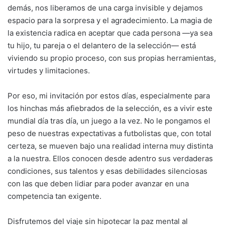
demás, nos liberamos de una carga invisible y dejamos
espacio para la sorpresa y el agradecimiento. La magia de
la existencia radica en aceptar que cada persona —ya sea
tu hijo, tu pareja o el delantero de la selección— está
viviendo su propio proceso, con sus propias herramientas,
virtudes y limitaciones.
Por eso, mi invitación por estos días, especialmente para
los hinchas más afiebrados de la selección, es a vivir este
mundial día tras día, un juego a la vez. No le pongamos el
peso de nuestras expectativas a futbolistas que, con total
certeza, se mueven bajo una realidad interna muy distinta
a la nuestra. Ellos conocen desde adentro sus verdaderas
condiciones, sus talentos y esas debilidades silenciosas
con las que deben lidiar para poder avanzar en una
competencia tan exigente.
Disfrutemos del viaje sin hipotecar la paz mental al