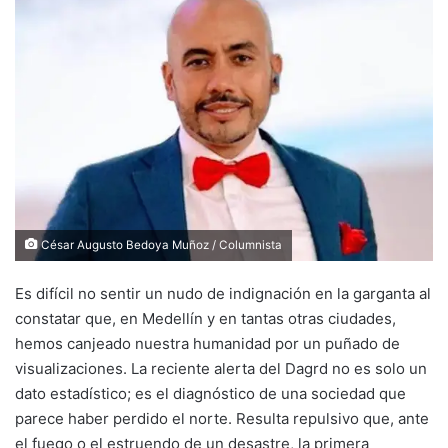
César Augusto Bedoya Muñoz / Columnista
Es difícil no sentir un nudo de indignación en la garganta al
constatar que, en Medellín y en tantas otras ciudades,
hemos canjeado nuestra humanidad por un puñado de
visualizaciones. La reciente alerta del Dagrd no es solo un
dato estadístico; es el diagnóstico de una sociedad que
parece haber perdido el norte. Resulta repulsivo que, ante
el fuego o el estruendo de un desastre, la primera