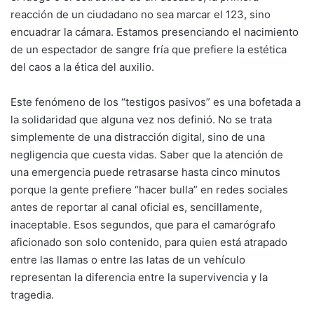
reacción de un ciudadano no sea marcar el 123, sino
encuadrar la cámara. Estamos presenciando el nacimiento
de un espectador de sangre fría que prefiere la estética
del caos a la ética del auxilio.
Este fenómeno de los “testigos pasivos” es una bofetada a
la solidaridad que alguna vez nos definió. No se trata
simplemente de una distracción digital, sino de una
negligencia que cuesta vidas. Saber que la atención de
una emergencia puede retrasarse hasta cinco minutos
porque la gente prefiere “hacer bulla” en redes sociales
antes de reportar al canal oficial es, sencillamente,
inaceptable. Esos segundos, que para el camarógrafo
aficionado son solo contenido, para quien está atrapado
entre las llamas o entre las latas de un vehículo
representan la diferencia entre la supervivencia y la
tragedia.