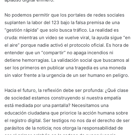
No podemos permitir que los portales de redes sociales
suplanten la labor del 123 bajo la falsa premisa de una
“gestión rápida” que solo busca tráfico. La realidad es
cruda: mientras un video se vuelve viral, la ayuda sigue “en
el aire” porque nadie activó el protocolo oficial. Es hora de
entender que un “compartir” no apaga incendios ni
detiene hemorragias. La validación social que buscamos al
ser los primeros en publicar una tragedia es una moneda
sin valor frente a la urgencia de un ser humano en peligro.
Hacia el futuro, la reflexión debe ser profunda: ¿Qué clase
de sociedad estamos construyendo si nuestra empatía
está mediada por una pantalla? Necesitamos una
educación ciudadana que priorice la acción humana sobre
el registro digital. Ser testigos no nos da el derecho de ser
parásitos de la noticia; nos otorga la responsabilidad de