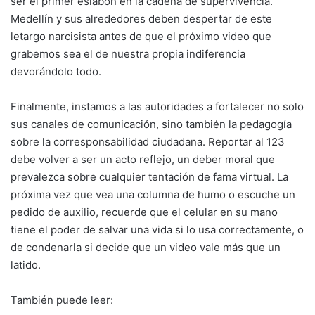
ser el primer eslabón en la cadena de supervivencia.
Medellín y sus alrededores deben despertar de este
letargo narcisista antes de que el próximo video que
grabemos sea el de nuestra propia indiferencia
devorándolo todo.
Finalmente, instamos a las autoridades a fortalecer no solo
sus canales de comunicación, sino también la pedagogía
sobre la corresponsabilidad ciudadana. Reportar al 123
debe volver a ser un acto reflejo, un deber moral que
prevalezca sobre cualquier tentación de fama virtual. La
próxima vez que vea una columna de humo o escuche un
pedido de auxilio, recuerde que el celular en su mano
tiene el poder de salvar una vida si lo usa correctamente, o
de condenarla si decide que un video vale más que un
latido.
También puede leer: