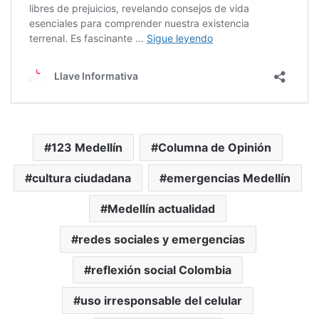
123 Medellín
Columna de Opinión
cultura ciudadana
emergencias Medellín
Medellín actualidad
redes sociales y emergencias
reflexión social Colombia
uso irresponsable del celular