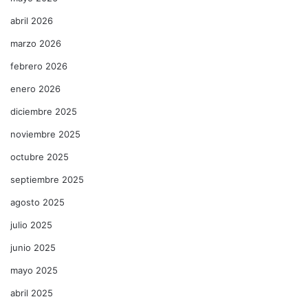
abril 2026
marzo 2026
febrero 2026
enero 2026
diciembre 2025
noviembre 2025
octubre 2025
septiembre 2025
agosto 2025
julio 2025
junio 2025
mayo 2025
abril 2025