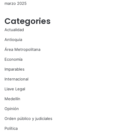
marzo 2025
Categories
Actualidad
Antioquia
Área Metropolitana
Economía
Imparables
Internacional
Llave Legal
Medellín
Opinión
Orden público y judiciales
Política