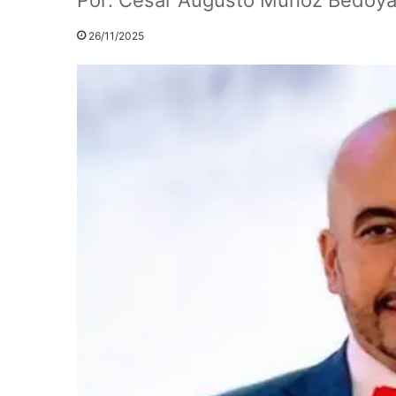
26/11/2025