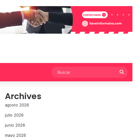
Busca
Archives
agosto 2026
julio 2026
junio 2026
mayo 2026