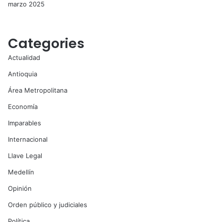
marzo 2025
Categories
Actualidad
Antioquia
Área Metropolitana
Economía
Imparables
Internacional
Llave Legal
Medellín
Opinión
Orden público y judiciales
Política