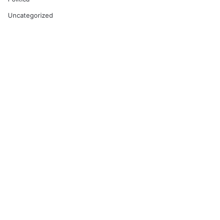
Uncategorized