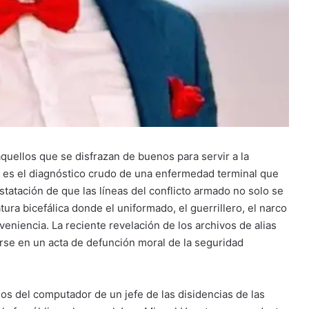
quellos que se disfrazan de buenos para servir a la
; es el diagnóstico crudo de una enfermedad terminal que
statación de que las líneas del conflicto armado no solo se
ura bicefálica donde el uniformado, el guerrillero, el narco
veniencia. La reciente revelación de los archivos de alias
irse en un acta de defunción moral de la seguridad
os del computador de un jefe de las disidencias de las