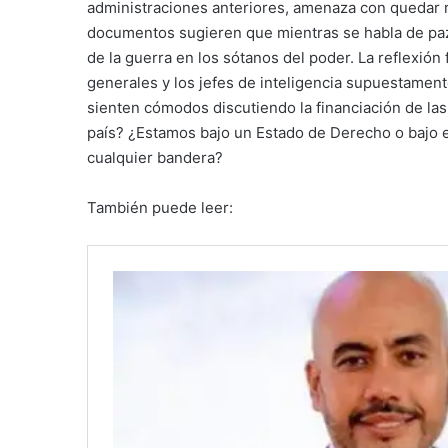
administraciones anteriores, amenaza con quedar r
documentos sugieren que mientras se habla de paz
de la guerra en los sótanos del poder. La reflexión 
generales y los jefes de inteligencia supuestament
sienten cómodos discutiendo la financiación de la
país? ¿Estamos bajo un Estado de Derecho o bajo 
cualquier bandera?
También puede leer: