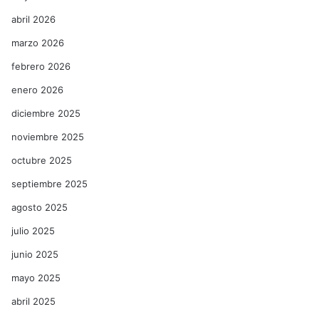
abril 2026
marzo 2026
febrero 2026
enero 2026
diciembre 2025
noviembre 2025
octubre 2025
septiembre 2025
agosto 2025
julio 2025
junio 2025
mayo 2025
abril 2025