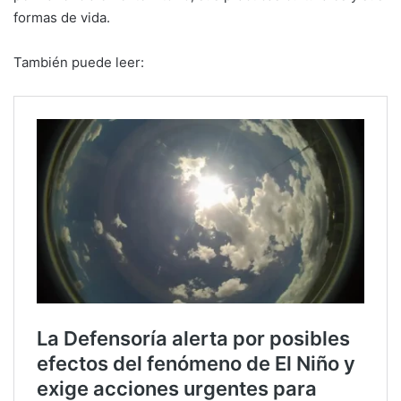
formas de vida.
También puede leer: