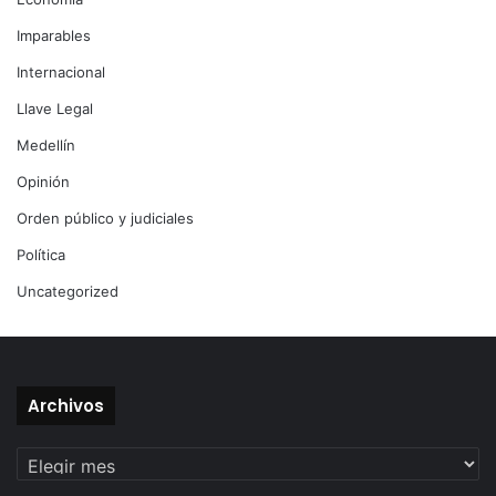
Imparables
Internacional
Llave Legal
Medellín
Opinión
Orden público y judiciales
Política
Uncategorized
Archivos
Archivos