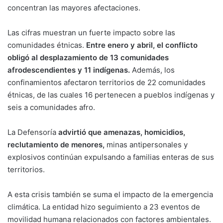
concentran las mayores afectaciones.
Las cifras muestran un fuerte impacto sobre las
comunidades étnicas.
Entre enero y abril, el conflicto
obligó al desplazamiento de 13 comunidades
afrodescendientes y 11 indígenas.
Además, los
confinamientos afectaron territorios de 22 comunidades
étnicas, de las cuales 16 pertenecen a pueblos indígenas y
seis a comunidades afro.
La Defensoría
advirtió que amenazas, homicidios,
reclutamiento de menores,
minas antipersonales y
explosivos continúan expulsando a familias enteras de sus
territorios.
A esta crisis también se suma el impacto de la emergencia
climática. La entidad hizo seguimiento a 23 eventos de
movilidad humana relacionados con factores ambientales.