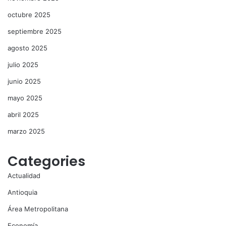
octubre 2025
septiembre 2025
agosto 2025
julio 2025
junio 2025
mayo 2025
abril 2025
marzo 2025
Categories
Actualidad
Antioquia
Área Metropolitana
Economía