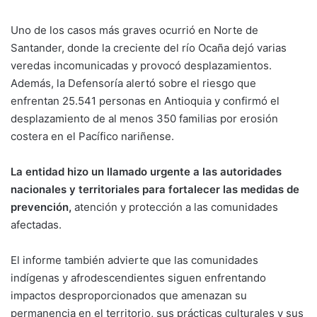
Uno de los casos más graves ocurrió en Norte de
Santander, donde la creciente del río Ocaña dejó varias
veredas incomunicadas y provocó desplazamientos.
Además, la Defensoría alertó sobre el riesgo que
enfrentan 25.541 personas en Antioquia y confirmó el
desplazamiento de al menos 350 familias por erosión
costera en el Pacífico nariñense.
La entidad hizo un llamado urgente a las autoridades
nacionales y territoriales para fortalecer las medidas de
prevención,
atención y protección a las comunidades
afectadas.
El informe también advierte que las comunidades
indígenas y afrodescendientes siguen enfrentando
impactos desproporcionados que amenazan su
permanencia en el territorio, sus prácticas culturales y sus