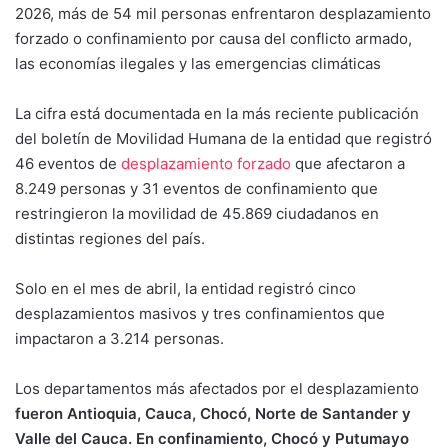
2026, más de 54 mil personas enfrentaron desplazamiento
forzado o confinamiento por causa del conflicto armado,
las economías ilegales y las emergencias climáticas
La cifra está documentada en la más reciente publicación
del boletín de Movilidad Humana de la entidad que registró
46 eventos de
desplazamiento forzado
que afectaron a
8.249 personas y 31 eventos de confinamiento que
restringieron la movilidad de 45.869 ciudadanos en
distintas regiones del país.
Solo en el mes de abril, la entidad registró cinco
desplazamientos masivos y tres confinamientos que
impactaron a 3.214 personas.
Los departamentos más afectados por el desplazamiento
fueron Antioquia, Cauca, Chocó, Norte de Santander y
Valle del Cauca. En confinamiento, Chocó y Putumayo