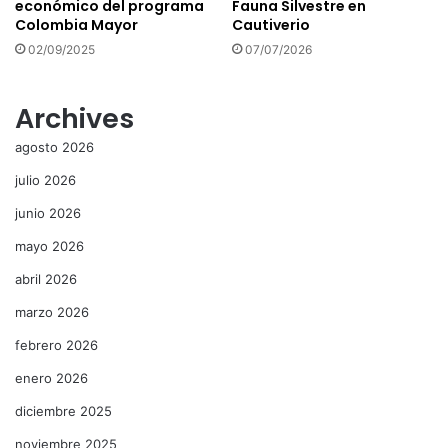
económico del programa
Fauna Silvestre en
Colombia Mayor
Cautiverio
02/09/2025
07/07/2026
Archives
agosto 2026
julio 2026
junio 2026
mayo 2026
abril 2026
marzo 2026
febrero 2026
enero 2026
diciembre 2025
noviembre 2025