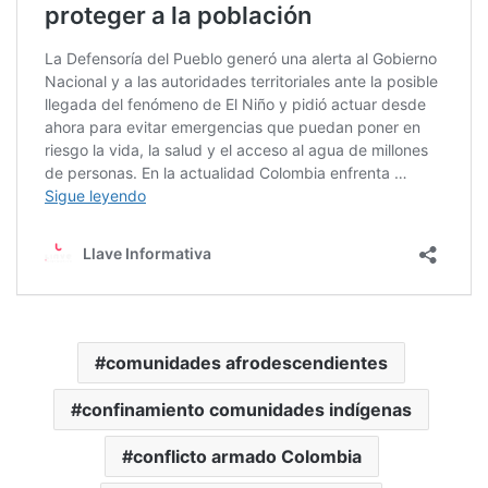
comunidades afrodescendientes
confinamiento comunidades indígenas
conflicto armado Colombia