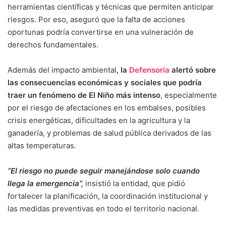
herramientas científicas y técnicas que permiten anticipar
riesgos. Por eso, aseguró que la falta de acciones
oportunas podría convertirse en una vulneración de
derechos fundamentales.
Además del impacto ambiental
, la
Defensoría
alertó sobre
las consecuencias económicas y sociales que podría
traer un fenómeno de El Niño más intenso
, especialmente
por el riesgo de afectaciones en los embalses, posibles
crisis energéticas, dificultades en la agricultura y la
ganadería, y problemas de salud pública derivados de las
altas temperaturas.
“El riesgo no puede seguir manejándose solo cuando
llega la emergencia”,
insistió la entidad, que pidió
fortalecer la planificación, la coordinación institucional y
las medidas preventivas en todo el territorio nacional.