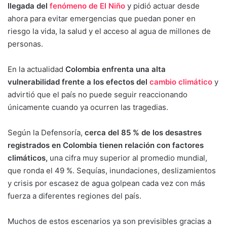
llegada del
fenómeno de El Niño
y pidió actuar desde
ahora para evitar emergencias que puedan poner en
riesgo la vida, la salud y el acceso al agua de millones de
personas.
En la actualidad
Colombia enfrenta una alta
vulnerabilidad frente a los efectos del
cambio climático
y
advirtió que el país no puede seguir reaccionando
únicamente cuando ya ocurren las tragedias.
Según la Defensoría,
cerca del 85 % de los desastres
registrados en Colombia tienen relación con factores
climáticos,
una cifra muy superior al promedio mundial,
que ronda el 49 %. Sequías, inundaciones, deslizamientos
y crisis por escasez de agua golpean cada vez con más
fuerza a diferentes regiones del país.
Muchos de estos escenarios ya son previsibles gracias a