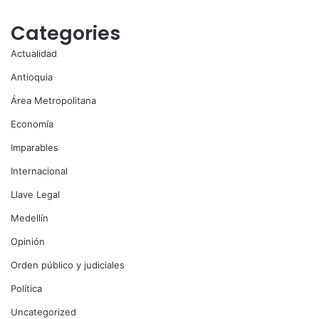
Categories
Actualidad
Antioquia
Área Metropolitana
Economía
Imparables
Internacional
Llave Legal
Medellín
Opinión
Orden público y judiciales
Política
Uncategorized