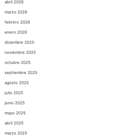
abril 2026
marzo 2026
febrero 2026
enero 2026
diciembre 2025
noviembre 2025
octubre 2025
septiembre 2025
agosto 2025
julio 2025
junio 2025
mayo 2025
abril 2025
marzo 2025