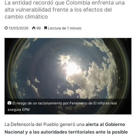
La entidad recordó que Colombia enfrenta una
alta vulnerabilidad frente a los efectos del
cambio climático
15/05/2026
99
Lectura de 1 minuto
El riesgo de un racionamiento por Fenémeno de El niño es real
asegura EPM
La Defensoría del Pueblo generó una
alerta al Gobierno
Nacional y a las autoridades territoriales ante la posible