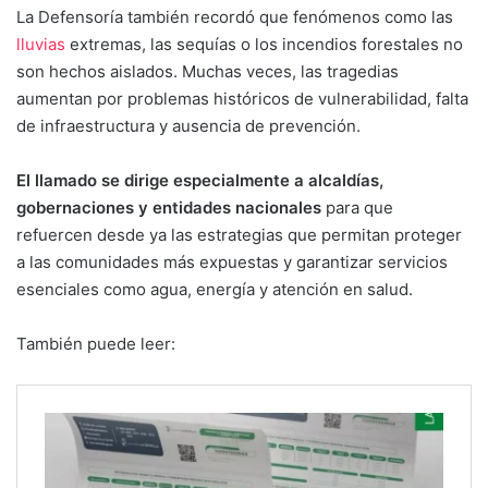
La Defensoría también recordó que fenómenos como las
lluvias
extremas, las sequías o los incendios forestales no
son hechos aislados. Muchas veces, las tragedias
aumentan por problemas históricos de vulnerabilidad, falta
de infraestructura y ausencia de prevención.
El llamado se dirige especialmente a alcaldías,
gobernaciones y entidades nacionales
para que
refuercen desde ya las estrategias que permitan proteger
a las comunidades más expuestas y garantizar servicios
esenciales como agua, energía y atención en salud.
También puede leer: