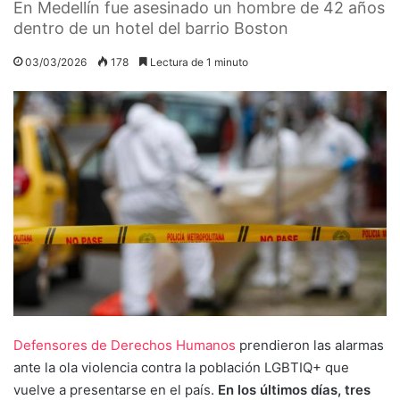
En Medellín fue asesinado un hombre de 42 años
dentro de un hotel del barrio Boston
03/03/2026
178
Lectura de 1 minuto
Defensores de Derechos Humanos
prendieron las alarmas
ante la ola violencia contra la población LGBTIQ+ que
vuelve a presentarse en el país.
En los últimos días, tres