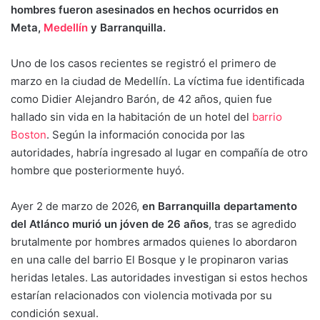
hombres fueron asesinados en hechos ocurridos en
Meta,
Medellín
y Barranquilla.
Uno de los casos recientes se registró el primero de
marzo en la ciudad de Medellín. La víctima fue identificada
como Didier Alejandro Barón, de 42 años, quien fue
hallado sin vida en la habitación de un hotel del
barrio
Boston
. Según la información conocida por las
autoridades, habría ingresado al lugar en compañía de otro
hombre que posteriormente huyó.
Ayer 2 de marzo de 2026,
en Barranquilla departamento
del Atlánco murió un jóven de 26 años
, tras se agredido
brutalmente por hombres armados quienes lo abordaron
en una calle del barrio El Bosque y le propinaron varias
heridas letales. Las autoridades investigan si estos hechos
estarían relacionados con violencia motivada por su
condición sexual.