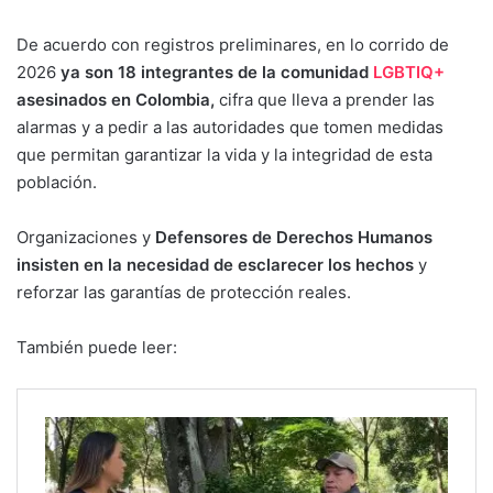
De acuerdo con registros preliminares, en lo corrido de
2026
ya son 18 integrantes de la comunidad
LGBTIQ+
asesinados en Colombia,
cifra que lleva a prender las
alarmas y a pedir a las autoridades que tomen medidas
que permitan garantizar la vida y la integridad de esta
población.
Organizaciones y
Defensores de Derechos Humanos
insisten en la necesidad de esclarecer los hechos
y
reforzar las garantías de protección reales.
También puede leer: