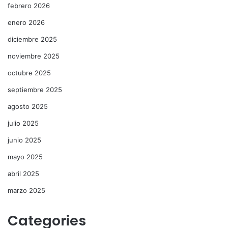
febrero 2026
enero 2026
diciembre 2025
noviembre 2025
octubre 2025
septiembre 2025
agosto 2025
julio 2025
junio 2025
mayo 2025
abril 2025
marzo 2025
Categories