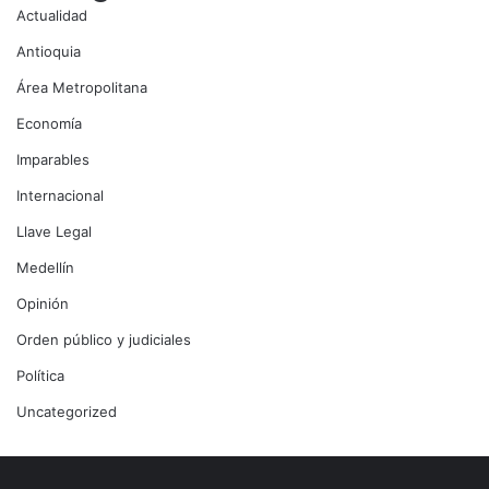
Actualidad
Antioquia
Área Metropolitana
Economía
Imparables
Internacional
Llave Legal
Medellín
Opinión
Orden público y judiciales
Política
Uncategorized