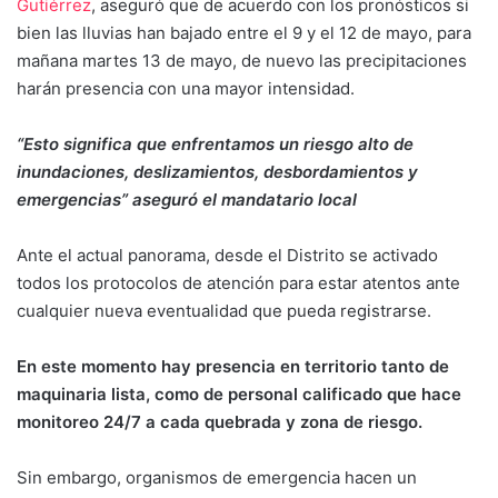
Gutiérrez
, aseguró que de acuerdo con los pronósticos si
bien las lluvias han bajado entre el 9 y el 12 de mayo, para
mañana martes 13 de mayo, de nuevo las precipitaciones
harán presencia con una mayor intensidad.
“Esto significa que enfrentamos un riesgo alto de
inundaciones, deslizamientos, desbordamientos y
emergencias” aseguró el mandatario local
Ante el actual panorama, desde el Distrito se activado
todos los protocolos de atención para estar atentos ante
cualquier nueva eventualidad que pueda registrarse.
En este momento hay presencia en territorio tanto de
maquinaria lista, como de personal calificado que hace
monitoreo 24/7 a cada quebrada y zona de riesgo.
Sin embargo, organismos de emergencia hacen un