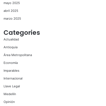
mayo 2025
abril 2025
marzo 2025
Categories
Actualidad
Antioquia
Área Metropolitana
Economía
Imparables
Internacional
Llave Legal
Medellín
Opinión