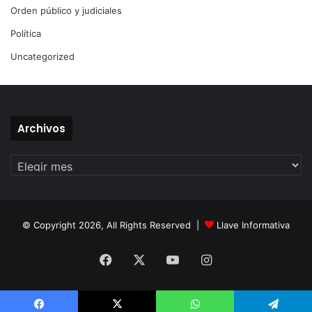
Orden público y judiciales
Política
Uncategorized
Archivos
Archivos
© Copyright 2026, All Rights Reserved |
Llave Informativa
Facebook
X
YouTube
Instagram