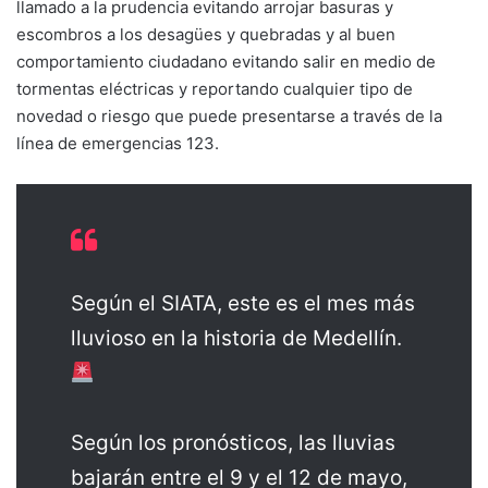
llamado a la prudencia evitando arrojar basuras y
escombros a los desagües y quebradas y al buen
comportamiento ciudadano evitando salir en medio de
tormentas eléctricas y reportando cualquier tipo de
novedad o riesgo que puede presentarse a través de la
línea de emergencias 123.
Según el SIATA, este es el mes más
lluvioso en la historia de Medellín.
Según los pronósticos, las lluvias
bajarán entre el 9 y el 12 de mayo,