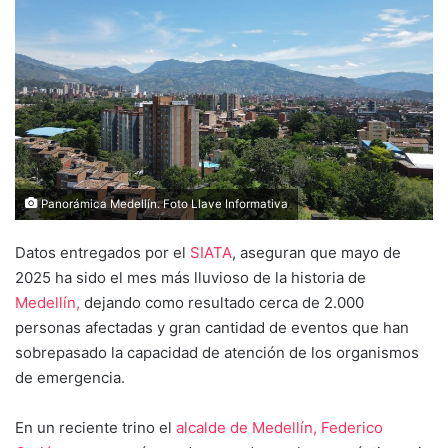
Panorámica Medellín. Foto Llave Informativa
Datos entregados por el
SIATA
, aseguran que mayo de
2025 ha sido el mes más lluvioso de la historia de
Medellín,
dejando como resultado cerca de 2.000
personas afectadas y gran cantidad de eventos que han
sobrepasado la capacidad de atención de los organismos
de emergencia.
En un reciente trino el
alcalde de Medellín, Federico