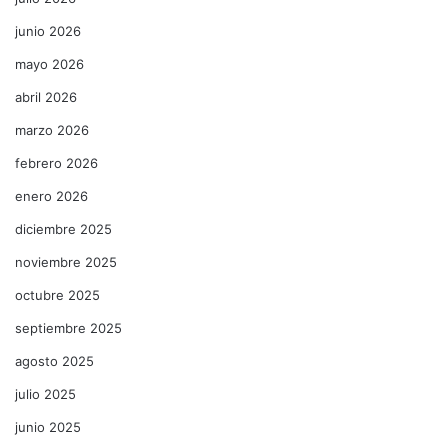
junio 2026
mayo 2026
abril 2026
marzo 2026
febrero 2026
enero 2026
diciembre 2025
noviembre 2025
octubre 2025
septiembre 2025
agosto 2025
julio 2025
junio 2025