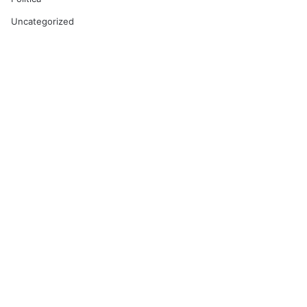
Uncategorized