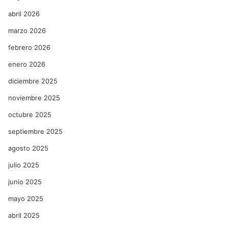
abril 2026
marzo 2026
febrero 2026
enero 2026
diciembre 2025
noviembre 2025
octubre 2025
septiembre 2025
agosto 2025
julio 2025
junio 2025
mayo 2025
abril 2025