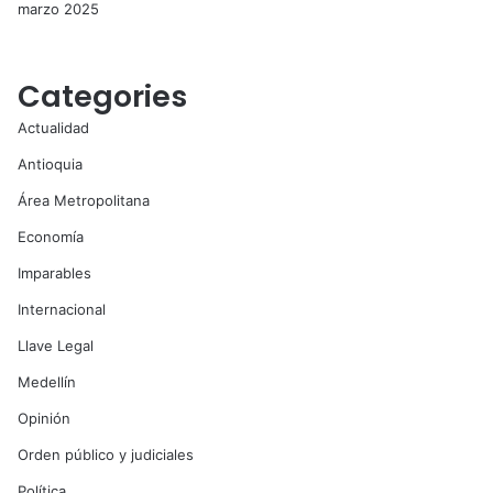
marzo 2025
Categories
Actualidad
Antioquia
Área Metropolitana
Economía
Imparables
Internacional
Llave Legal
Medellín
Opinión
Orden público y judiciales
Política