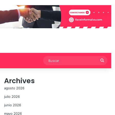
Busca
Archives
agosto 2026
julio 2026
junio 2026
mayo 2026