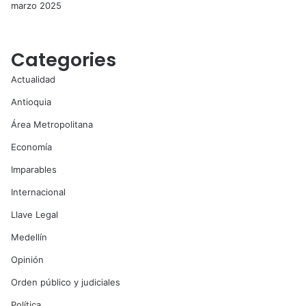
marzo 2025
Categories
Actualidad
Antioquia
Área Metropolitana
Economía
Imparables
Internacional
Llave Legal
Medellín
Opinión
Orden público y judiciales
Política