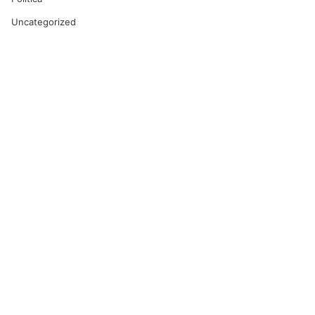
Uncategorized