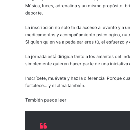
Música, luces, adrenalina y un mismo propósito: br
deporte.
La inscripción no solo te da acceso al evento y a un
medicamentos y acompañamiento psicológico, nutri
Si quien quien va a pedalear eres tú, el esfuerzo y e
La jornada está dirigida tanto a los amantes del in
simplemente quieran hacer parte de una iniciativa 
Inscríbete, muévete y haz la diferencia. Porque cua
fortalece… y el alma también.
También puede leer: