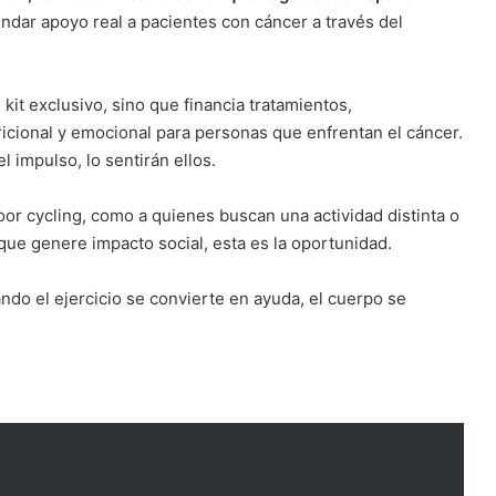
indar apoyo real a pacientes con cáncer a través del
 kit exclusivo, sino que financia tratamientos,
cional y emocional para personas que enfrentan el cáncer.
l impulso, lo sentirán ellos.
door cycling, como a quienes buscan una actividad distinta o
que genere impacto social, esta es la oportunidad.
ndo el ejercicio se convierte en ayuda, el cuerpo se