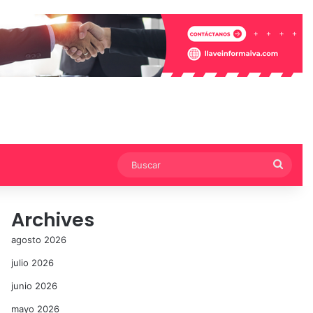
Busca
Archives
agosto 2026
julio 2026
junio 2026
mayo 2026