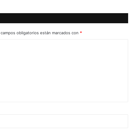
 campos obligatorios están marcados con
*