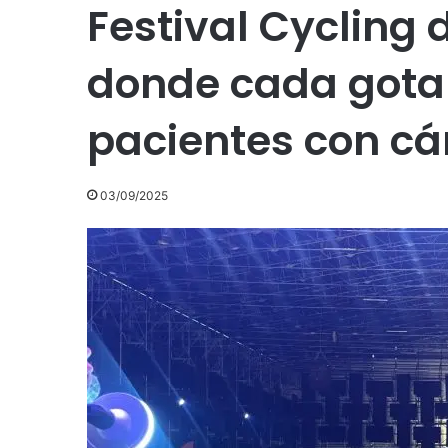
Festival Cycling
donde cada gota
pacientes con cá
03/09/2025