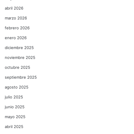
abril 2026
marzo 2026
febrero 2026
enero 2026
diciembre 2025
noviembre 2025
octubre 2025
septiembre 2025
agosto 2025
julio 2025
junio 2025
mayo 2025
abril 2025