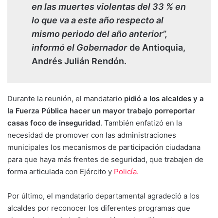
en las muertes violentas del 33 % en
lo que va a este año respecto al
mismo periodo del año anterior”,
informó el Gobernador
de Antioquia,
Andrés Julián Rendón.
Durante la reunión, el mandatario
pidió a los alcaldes y a
la Fuerza Pública hacer un mayor trabajo porreportar
casas foco de inseguridad
. También enfatizó en la
necesidad de promover con las administraciones
municipales los mecanismos de participación ciudadana
para que haya más frentes de seguridad, que trabajen de
forma articulada con Ejército y
Policía.
Por último, el mandatario departamental agradeció a los
alcaldes por reconocer los diferentes programas que