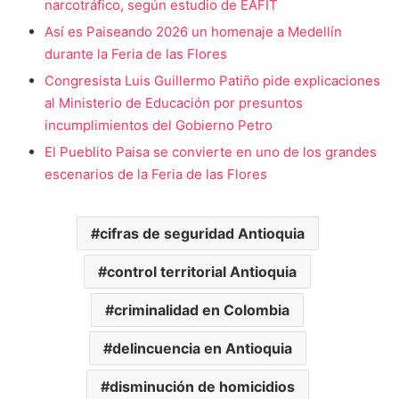
narcotráfico, según estudio de EAFIT
Así es Paiseando 2026 un homenaje a Medellín
durante la Feria de las Flores
Congresista Luis Guillermo Patiño pide explicaciones
al Ministerio de Educación por presuntos
incumplimientos del Gobierno Petro
El Pueblito Paisa se convierte en uno de los grandes
escenarios de la Feria de las Flores
cifras de seguridad Antioquia
control territorial Antioquia
criminalidad en Colombia
delincuencia en Antioquia
disminución de homicidios