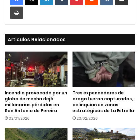
Print
Articulos Relacionados
Incendio provocado por un
Tres expendedores de
globo de mecha dejó
droga fueron capturados,
millonarias pérdidas en
delinquían en zonas
San Antonio de Pereira
estratégicas de La Estrella
02/01/2026
20/02/2026