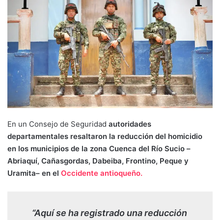
En un Consejo de Seguridad
autoridades
departamentales resaltaron la reducción del homicidio
en los municipios de la zona Cuenca del Río Sucio –
Abriaquí, Cañasgordas, Dabeiba, Frontino, Peque y
Uramita– en el
Occidente antioqueño.
“Aquí se ha registrado una reducción