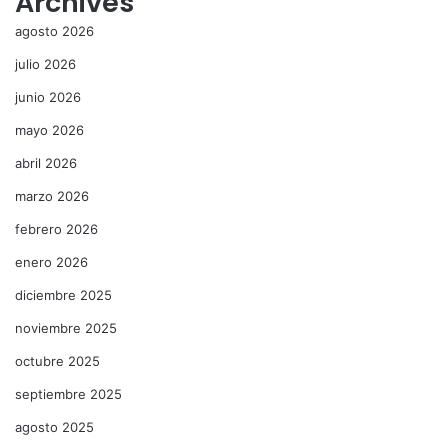
Archives
agosto 2026
julio 2026
junio 2026
mayo 2026
abril 2026
marzo 2026
febrero 2026
enero 2026
diciembre 2025
noviembre 2025
octubre 2025
septiembre 2025
agosto 2025