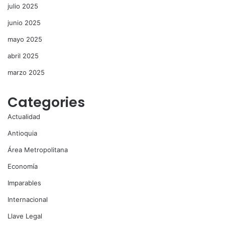
julio 2025
junio 2025
mayo 2025
abril 2025
marzo 2025
Categories
Actualidad
Antioquia
Área Metropolitana
Economía
Imparables
Internacional
Llave Legal