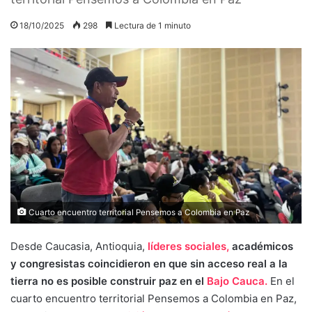
18/10/2025
298
Lectura de 1 minuto
Cuarto encuentro territorial Pensemos a Colombia en Paz
Desde Caucasia, Antioquia,
líderes sociales,
académicos
y congresistas coincidieron en que sin acceso real a la
tierra no es posible construir paz en el
Bajo Cauca.
En el
cuarto encuentro territorial Pensemos a Colombia en Paz,