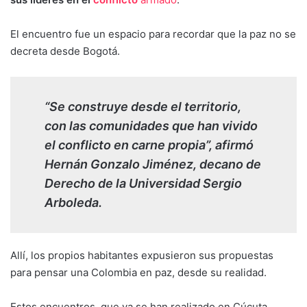
El encuentro fue un espacio para recordar que la paz no se
decreta desde Bogotá.
“Se construye desde el territorio,
con las comunidades que han vivido
el conflicto en carne propia”, afirmó
Hernán Gonzalo Jiménez, decano de
Derecho de la Universidad Sergio
Arboleda.
Allí, los propios habitantes expusieron sus propuestas
para pensar una Colombia en paz, desde su realidad.
Estos encuentros, que ya se han realizado en Cúcuta,