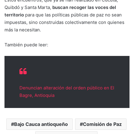
Quibdó y Santa Marta,
buscan recoger las voces del
territorio
para que las políticas públicas de paz no sean
impuestas, sino construidas colectivamente con quienes
más la necesitan.
También puede leer:
Denuncian alteración del orden público en El
Bagre, Antioquia
Bajo Cauca antioqueño
Comisión de Paz