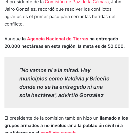
el presidente de la
Comisión de Paz de la Cámara
, John
Jairo González, recordó que resolver los conflictos
agrarios es el primer paso para cerrar las heridas del
conflicto.
Aunque
la
Agencia Nacional de Tierras
ha entregado
20.000 hectáreas en esta región, la meta es de 50.000.
“No vamos ni a la mitad. Hay
municipios como Valdivia y Briceño
donde no se ha entregado ni una
sola hectárea”, advirtió González
El presidente de la comisión también hizo un
llamado a los
grupos armados a no involucrar a la población civil ni a
sus líderes en el
conflicto
armado
.