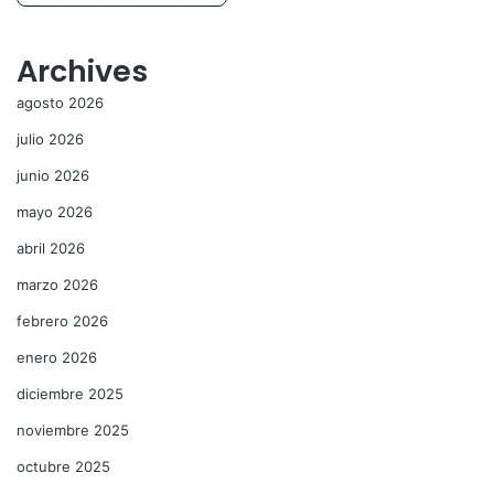
Archives
agosto 2026
julio 2026
junio 2026
mayo 2026
abril 2026
marzo 2026
febrero 2026
enero 2026
diciembre 2025
noviembre 2025
octubre 2025