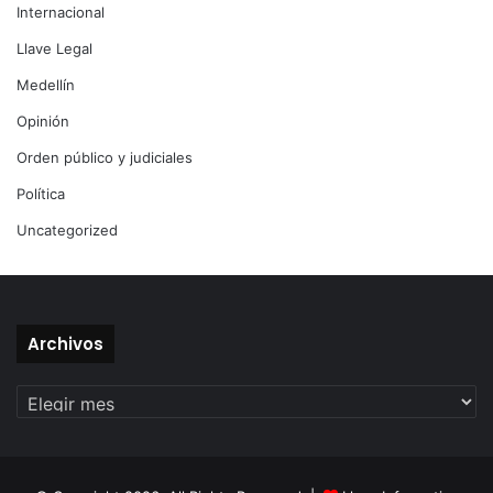
Internacional
Llave Legal
Medellín
Opinión
Orden público y judiciales
Política
Uncategorized
Archivos
Archivos