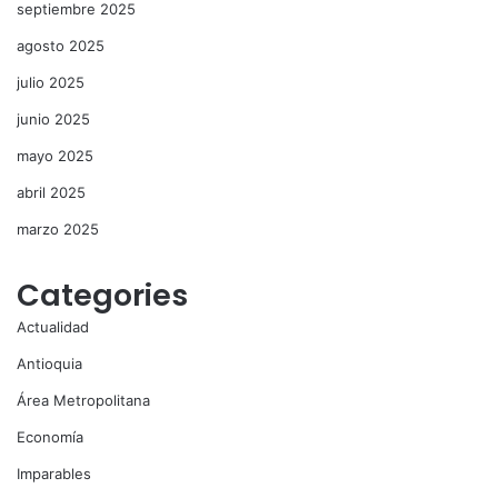
septiembre 2025
agosto 2025
julio 2025
junio 2025
mayo 2025
abril 2025
marzo 2025
Categories
Actualidad
Antioquia
Área Metropolitana
Economía
Imparables