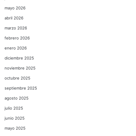
mayo 2026
abril 2026
marzo 2026
febrero 2026
enero 2026
diciembre 2025
noviembre 2025
octubre 2025
septiembre 2025
agosto 2025
julio 2025
junio 2025
mayo 2025