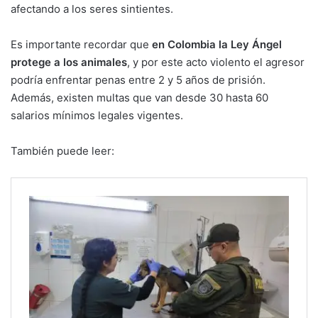
afectando a los seres sintientes.
Es importante recordar que
en Colombia la Ley Ángel
protege a los animales
, y por este acto violento el agresor
podría enfrentar penas entre 2 y 5 años de prisión.
Además, existen multas que van desde 30 hasta 60
salarios mínimos legales vigentes.
También puede leer: