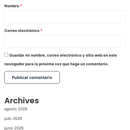
r
Nombre
*
i
o
*
Correo electrónico
*
Guardar mi nombre, correo electrónico y sitio web en este
navegador para la próxima vez que haga un comentario.
Archives
agosto 2026
julio 2026
junio 2026