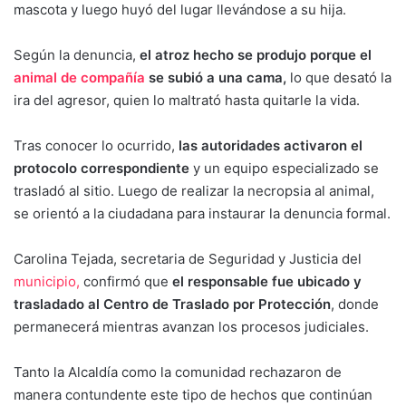
mascota y luego huyó del lugar llevándose a su hija.
Según la denuncia,
el atroz hecho se produjo porque el
animal de compañía
se subió a una cama,
lo que desató la
ira del agresor, quien lo maltrató hasta quitarle la vida.
Tras conocer lo ocurrido,
las autoridades activaron el
protocolo correspondiente
y un equipo especializado se
trasladó al sitio. Luego de realizar la necropsia al animal,
se orientó a la ciudadana para instaurar la denuncia formal.
Carolina Tejada, secretaria de Seguridad y Justicia del
municipio,
confirmó que
el responsable fue ubicado y
trasladado al Centro de Traslado por Protección
, donde
permanecerá mientras avanzan los procesos judiciales.
Tanto la Alcaldía como la comunidad rechazaron de
manera contundente este tipo de hechos que continúan