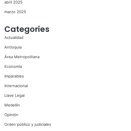
abril 2025
marzo 2025
Categories
Actualidad
Antioquia
Área Metropolitana
Economía
Imparables
Internacional
Llave Legal
Medellín
Opinión
Orden público y judiciales