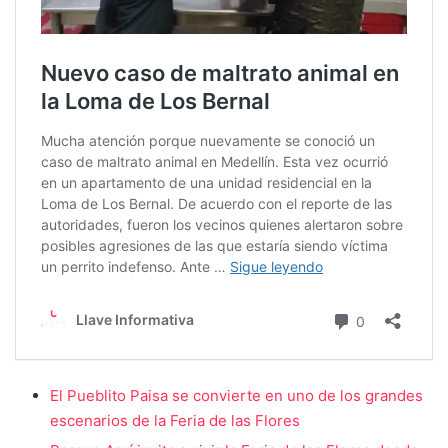
El Pueblito Paisa se convierte en uno de los grandes
escenarios de la Feria de las Flores