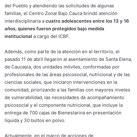
del Pueblo y atendiendo las solicitudes de algunas
familias, el Centro Zonal Bajo Cauca brindó atención
interdisciplinaria a
cuatro adolescentes entre los 13 y 16
años, quienes fueron protegidos bajo medida
institucional
a cargo del ICBF.
Además, como parte de la atención en el territorio, el
pasado 11 de abril llegaron al asentamiento de Santa Elena,
de Caucasia, dos unidades móviles, conformadas por
profesionales de las áreas psicosocial, nutricional y de las
ciencias sociales, que iniciaron intervenciones en la
comunidad, priorizando a las familias con mayores niveles
de vulnerabilidad, las necesidades de acompañamiento
psicosocial y el componente nutricional, que incluye la
entrega de 700 cajas de Bienestarina en presentación
líquida y 30 bultos en polvo.
Actualmente, en el marco de acciones de