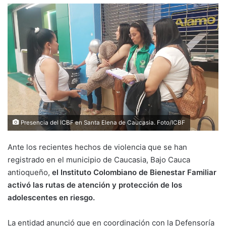
Presencia del ICBF en Santa Elena de Caucasia. Foto/ICBF
Ante los recientes hechos de violencia que se han
registrado en el municipio de Caucasia, Bajo Cauca
antioqueño,
el Instituto Colombiano de Bienestar Familiar
activó las rutas de atención y protección de los
adolescentes en riesgo.
La entidad anunció que en coordinación con la Defensoría