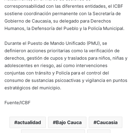
corresponsabilidad con las diferentes entidades, el ICBF
sostiene coordinación permanente con la Secretaría de
Gobierno de Caucasia, su delegado para Derechos
Humanos, la Defensoría del Pueblo y la Policía Municipal.
Durante el Puesto de Mando Unificado (PMU), se
definieron acciones prioritarias como la verificación de
derechos, gestión de cupos y traslados para niños, niñas y
adolescentes en riesgo, así como intervenciones
conjuntas con tránsito y Policía para el control del
consumo de sustancias psicoactivas y vigilancia en puntos
estratégicos del municipio.
Fuente/ICBF
actualidad
Bajo Cauca
Caucasia