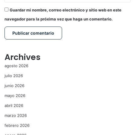
Guardar mi nombre, correo electrónico y sitio web en este
navegador para la próxima vez que haga un comentario.
Archives
agosto 2026
julio 2026
junio 2026
mayo 2026
abril 2026
marzo 2026
febrero 2026