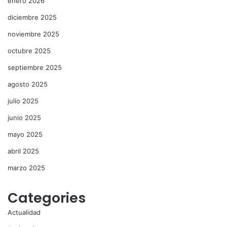
enero 2026
diciembre 2025
noviembre 2025
octubre 2025
septiembre 2025
agosto 2025
julio 2025
junio 2025
mayo 2025
abril 2025
marzo 2025
Categories
Actualidad