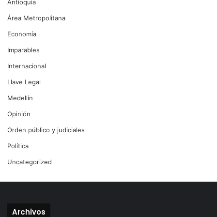
Antioquia
Área Metropolitana
Economía
Imparables
Internacional
Llave Legal
Medellín
Opinión
Orden público y judiciales
Política
Uncategorized
Archivos
Archivos