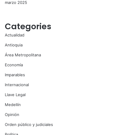
marzo 2025
Categories
Actualidad
Antioquia
Área Metropolitana
Economía
Imparables
Internacional
Llave Legal
Medellín
Opinión
Orden público y judiciales
Política