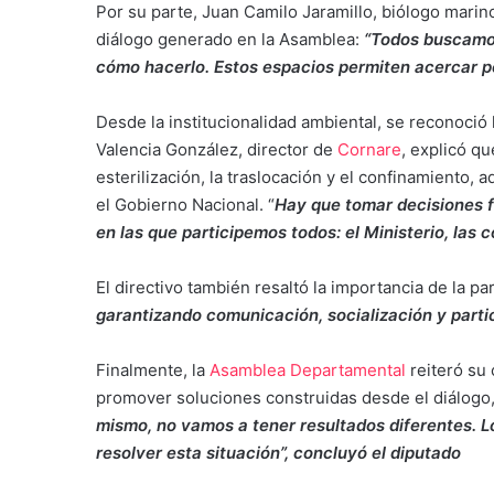
Por su parte, Juan Camilo Jaramillo, biólogo marino
diálogo generado en la Asamblea:
“Todos buscamos
cómo hacerlo. Estos espacios permiten acercar po
Desde la institucionalidad ambiental, se reconoció 
Valencia González, director de
Cornare
, explicó q
esterilización, la traslocación y el confinamiento
el Gobierno Nacional. “
Hay que tomar decisiones f
en las que participemos todos: el Ministerio, las 
El directivo también resaltó la importancia de la pa
garantizando comunicación, socialización y parti
Finalmente, la
Asamblea Departamental
reiteró su
promover soluciones construidas desde el diálogo, 
mismo, no vamos a tener resultados diferentes. L
resolver esta situación”, concluyó el diputado