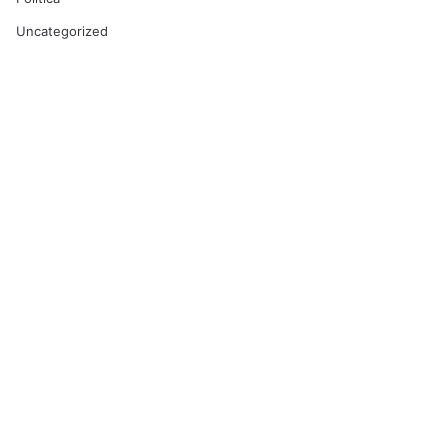
Uncategorized