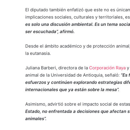
El diputado también enfatizó que este no es únic
implicaciones sociales, culturales y territoriales
es solo una discusión ambiental. Es un tema social
ser escuchada”, afirmó.
Desde el ámbito académico y de protección animal, s
la eutanasia.
Juliana Barberi, directora de la
Corporación Raya
y
animal de la Universidad de Antioquia, señaló:
“Es 
esfuerzos y continúen explorando estrategias dif
internacionales que ya están sobre la mesa”.
Asimismo, advirtió sobre el impacto social de esta
Estado, no enfrentada a decisiones que afectan s
animales”.