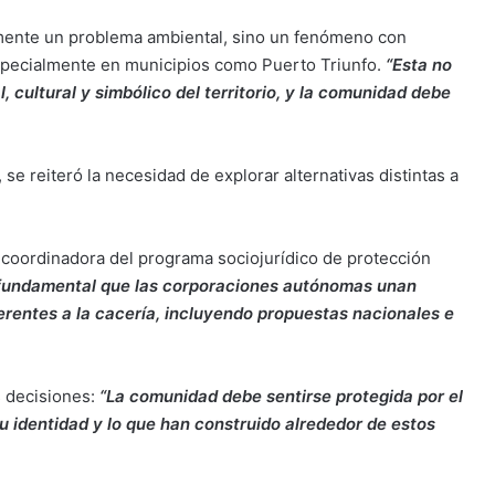
amente un problema ambiental, sino un fenómeno con
, especialmente en municipios como Puerto Triunfo.
“Esta no
, cultural y simbólico del territorio, y la comunidad debe
e reiteró la necesidad de explorar alternativas distintas a
 coordinadora del programa sociojurídico de protección
fundamental que las corporaciones autónomas unan
erentes a la cacería, incluyendo propuestas nacionales e
s decisiones:
“La comunidad debe sentirse protegida por el
u identidad y lo que han construido alrededor de estos