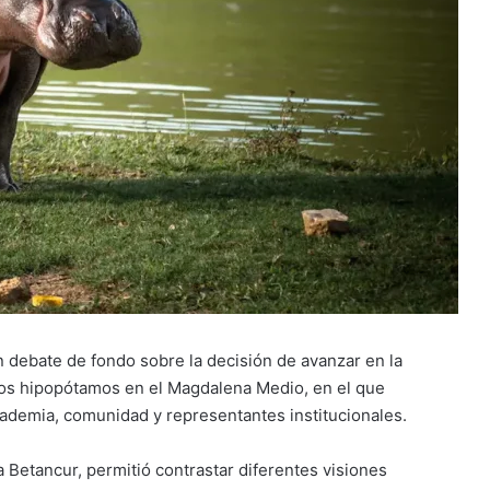
n debate de fondo sobre la decisión de avanzar en la
los hipopótamos en el Magdalena Medio, en el que
cademia, comunidad y representantes institucionales.
 Betancur, permitió contrastar diferentes visiones