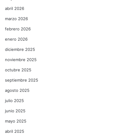
abril 2026
marzo 2026
febrero 2026
enero 2026
diciembre 2025
noviembre 2025
octubre 2025
septiembre 2025
agosto 2025
julio 2025
junio 2025
mayo 2025
abril 2025