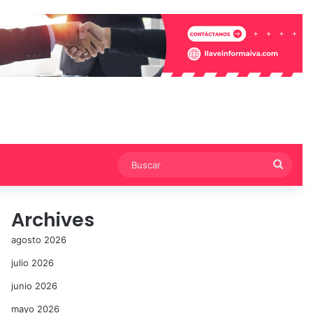
Busca
Archives
agosto 2026
julio 2026
junio 2026
mayo 2026