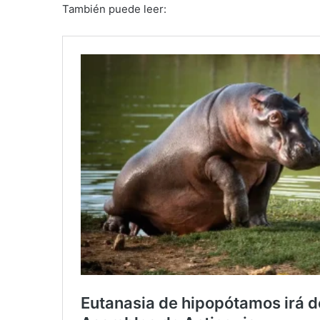
También puede leer: