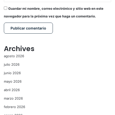
Guardar mi nombre, correo electrónico y sitio web en este
navegador para la próxima vez que haga un comentario.
Archives
agosto 2026
julio 2026
junio 2026
mayo 2026
abril 2026
marzo 2026
febrero 2026