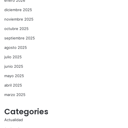
enero 2026
diciembre 2025
noviembre 2025
octubre 2025
septiembre 2025
agosto 2025
julio 2025
junio 2025
mayo 2025
abril 2025
marzo 2025
Categories
Actualidad