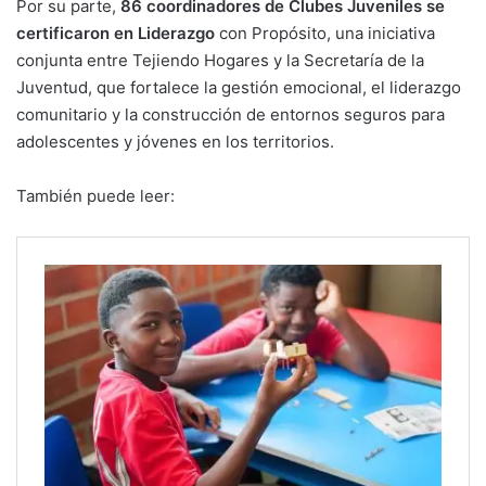
Por su parte,
86 coordinadores de Clubes Juveniles se
certificaron en Liderazgo
con Propósito, una iniciativa
conjunta entre Tejiendo Hogares y la Secretaría de la
Juventud, que fortalece la gestión emocional, el liderazgo
comunitario y la construcción de entornos seguros para
adolescentes y jóvenes en los territorios.
También puede leer: