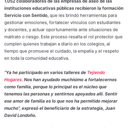
1.052 colaboradores de las empresas de aseo de las
instituciones educativas públicas recibieron la formación
Servicio con Sentido,
que les brindó herramientas para
gestionar emociones, fortalecer vínculos con estudiantes
y docentes, y actuar oportunamente ante situaciones de
maltrato o riesgo. Este proceso resalta el rol protector que
cumplen quienes trabajan a diario en los colegios, al
tiempo que promueve el cuidado, la empatía y el respeto
en toda la comunidad educativa.
“Ya he participado en varios talleres de
Tejiendo
Hogares.
Nos han ayudado muchísimo a fortalecernos
como familia, porque lo principal es el núcleo que
tenemos las personas y sentirnos apoyados allí. Sentir
ese amor de familia es lo que nos ha permitido mejorar
mucho”, expresó el beneficiario de la estrategia, Juan
David Londoño.