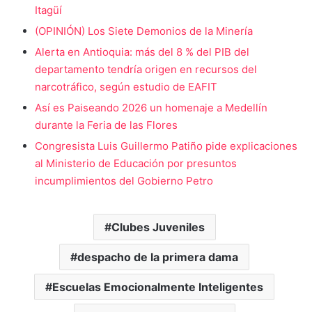
Itagüí
(OPINIÓN) Los Siete Demonios de la Minería
Alerta en Antioquia: más del 8 % del PIB del
departamento tendría origen en recursos del
narcotráfico, según estudio de EAFIT
Así es Paiseando 2026 un homenaje a Medellín
durante la Feria de las Flores
Congresista Luis Guillermo Patiño pide explicaciones
al Ministerio de Educación por presuntos
incumplimientos del Gobierno Petro
Clubes Juveniles
despacho de la primera dama
Escuelas Emocionalmente Inteligentes