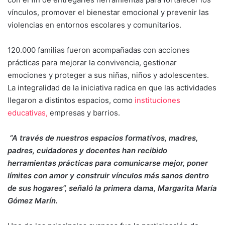
vínculos, promover el bienestar emocional y prevenir las
violencias en entornos escolares y comunitarios.
120.000 familias fueron acompañadas con acciones
prácticas para mejorar la convivencia, gestionar
emociones y proteger a sus niñas, niños y adolescentes.
La integralidad de la iniciativa radica en que las actividades
llegaron a distintos espacios, como
instituciones
educativas,
empresas y barrios.
“A través de nuestros espacios formativos, madres,
padres, cuidadores y docentes han recibido
herramientas prácticas para comunicarse mejor, poner
límites con amor y construir vínculos más sanos dentro
de sus hogares”, señaló la primera dama, Margarita María
Gómez Marín.