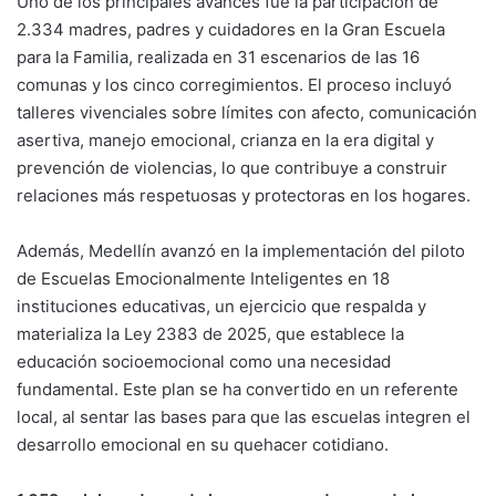
Uno de los principales avances fue la participación de
2.334 madres, padres y cuidadores en la Gran Escuela
para la Familia, realizada en 31 escenarios de las 16
comunas y los cinco corregimientos. El proceso incluyó
talleres vivenciales sobre límites con afecto, comunicación
asertiva, manejo emocional, crianza en la era digital y
prevención de violencias, lo que contribuye a construir
relaciones más respetuosas y protectoras en los hogares.
Además, Medellín avanzó en la implementación del piloto
de Escuelas Emocionalmente Inteligentes en 18
instituciones educativas, un ejercicio que respalda y
materializa la Ley 2383 de 2025, que establece la
educación socioemocional como una necesidad
fundamental. Este plan se ha convertido en un referente
local, al sentar las bases para que las escuelas integren el
desarrollo emocional en su quehacer cotidiano.