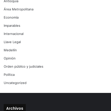
Antioquia
Área Metropolitana
Economía
Imparables
Internacional
Llave Legal
Medellín
Opinión
Orden público y judiciales
Política
Uncategorized
Archivos
Archivos