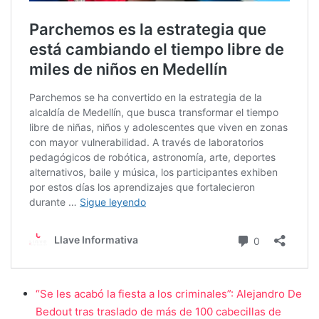
“Se les acabó la fiesta a los criminales”: Alejandro De
Bedout tras traslado de más de 100 cabecillas de