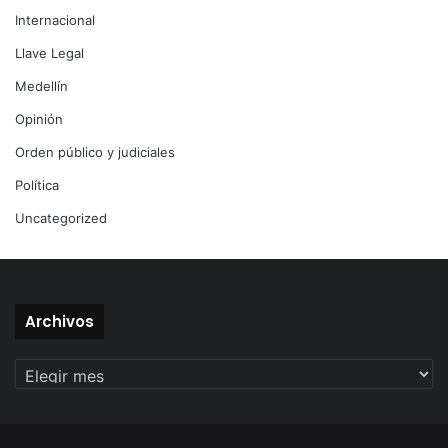
Internacional
Llave Legal
Medellín
Opinión
Orden público y judiciales
Política
Uncategorized
Archivos
Archivos