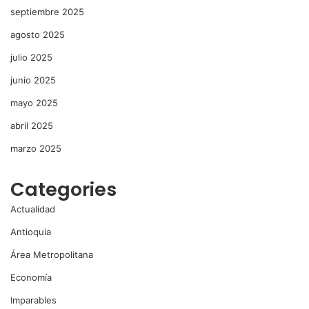
septiembre 2025
agosto 2025
julio 2025
junio 2025
mayo 2025
abril 2025
marzo 2025
Categories
Actualidad
Antioquia
Área Metropolitana
Economía
Imparables