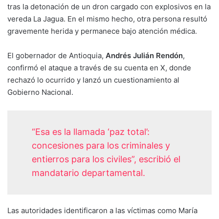
tras la detonación de un dron cargado con explosivos en la
vereda La Jagua. En el mismo hecho, otra persona resultó
gravemente herida y permanece bajo atención médica.
El gobernador de Antioquia,
Andrés Julián Rendón
,
confirmó el ataque a través de su cuenta en X, donde
rechazó lo ocurrido y lanzó un cuestionamiento al
Gobierno Nacional.
“Esa es la llamada ‘paz total’:
concesiones para los criminales y
entierros para los civiles”, escribió el
mandatario departamental.
Las autoridades identificaron a las víctimas como María