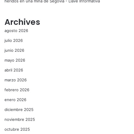
heridos en una mina de Segovia - Llave Informativa
Archives
agosto 2026
julio 2026
junio 2026
mayo 2026
abril 2026
marzo 2026
febrero 2026
enero 2026
diciembre 2025
noviembre 2025
octubre 2025