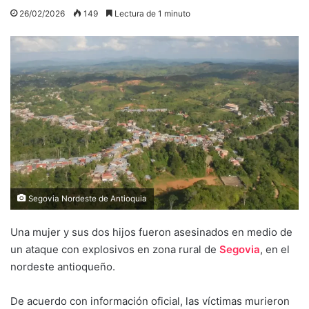
26/02/2026
149
Lectura de 1 minuto
Segovia Nordeste de Antioquia
Una mujer y sus dos hijos fueron asesinados en medio de
un ataque con explosivos en zona rural de
Segovia
, en el
nordeste antioqueño.
De acuerdo con información oficial, las víctimas murieron