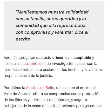
“Manifestamos nuestra solidaridad
con su familia, seres queridos y la
comunidad que ella representaba
con compromiso y valentía”. dice el
escrito
Además, aseguran que
este crimen es inaceptable
y
solicita a las
autoridades
de investigación actuar con la
máxima celeridad para esclarecer los hechos y llevar a los
responsables ante la justicia.
Por último la
Alcaldía de Bello,
ubicado en el norte del
Valle de Aburrá, reitera su compromiso con la protección
de los líderes y lideresas comunitarias, y seguirá
trabajando de la mano de las instituciones para garantizar