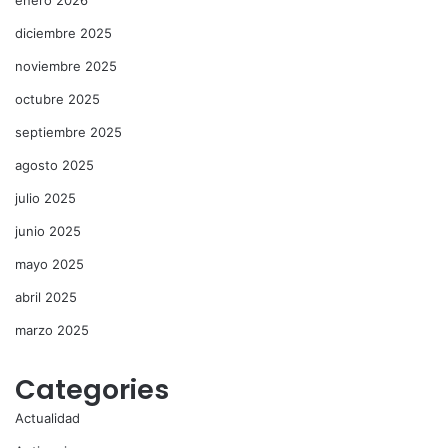
enero 2026
diciembre 2025
noviembre 2025
octubre 2025
septiembre 2025
agosto 2025
julio 2025
junio 2025
mayo 2025
abril 2025
marzo 2025
Categories
Actualidad