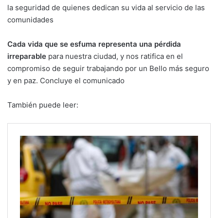
la seguridad de quienes dedican su vida al servicio de las
comunidades
Cada vida que se esfuma representa una pérdida
irreparable
para nuestra ciudad, y nos ratifica en el
compromiso de seguir trabajando por un Bello más seguro
y en paz. Concluye el comunicado
También puede leer: