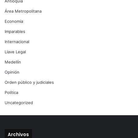
Antioquia
Área Metropolitana
Economía
Imparables
Internacional
Llave Legal
Medellín
Opinión
Orden público y judiciales
Política
Uncategorized
Archivos
Archivos