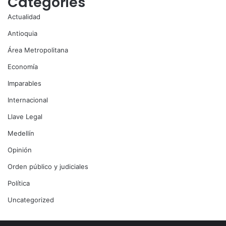
Categories
Actualidad
Antioquia
Área Metropolitana
Economía
Imparables
Internacional
Llave Legal
Medellín
Opinión
Orden público y judiciales
Política
Uncategorized