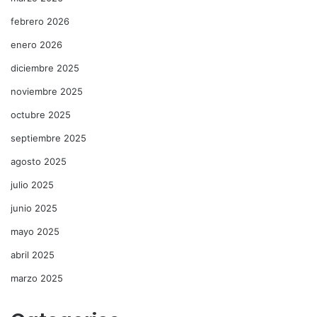
febrero 2026
enero 2026
diciembre 2025
noviembre 2025
octubre 2025
septiembre 2025
agosto 2025
julio 2025
junio 2025
mayo 2025
abril 2025
marzo 2025