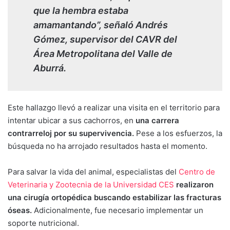
que la hembra estaba
amamantando”, señaló Andrés
Gómez, supervisor del CAVR del
Área Metropolitana del Valle de
Aburrá.
Este hallazgo llevó a realizar una visita en el territorio para
intentar ubicar a sus cachorros, en
una carrera
contrarreloj por su supervivencia.
Pese a los esfuerzos, la
búsqueda no ha arrojado resultados hasta el momento.
Para salvar la vida del animal, especialistas del
Centro de
Veterinaria y Zootecnia de la Universidad CES
realizaron
una cirugía ortopédica buscando estabilizar las fracturas
óseas.
Adicionalmente, fue necesario implementar un
soporte nutricional.