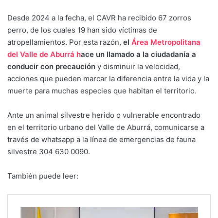
Desde 2024 a la fecha, el CAVR ha recibido 67 zorros
perro, de los cuales 19 han sido víctimas de
atropellamientos. Por esta razón,
el
Área Metropolitana
del Valle de Aburrá h
ace un llamado a la ciudadanía a
conducir con precaución
y disminuir la velocidad,
acciones que pueden marcar la diferencia entre la vida y la
muerte para muchas especies que habitan el territorio.
Ante un animal silvestre herido o vulnerable encontrado
en el territorio urbano del Valle de Aburrá, comunicarse a
través de whatsapp a la línea de emergencias de fauna
silvestre 304 630 0090.
También puede leer: