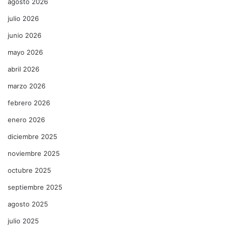
agosto 2026
julio 2026
junio 2026
mayo 2026
abril 2026
marzo 2026
febrero 2026
enero 2026
diciembre 2025
noviembre 2025
octubre 2025
septiembre 2025
agosto 2025
julio 2025