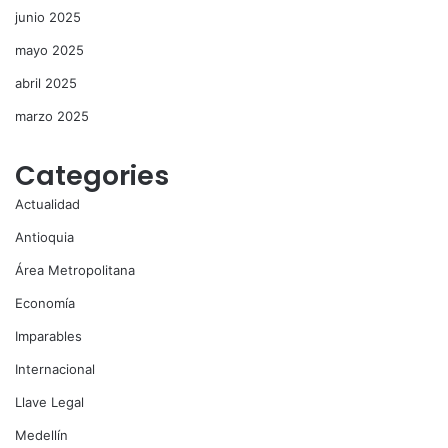
junio 2025
mayo 2025
abril 2025
marzo 2025
Categories
Actualidad
Antioquia
Área Metropolitana
Economía
Imparables
Internacional
Llave Legal
Medellín