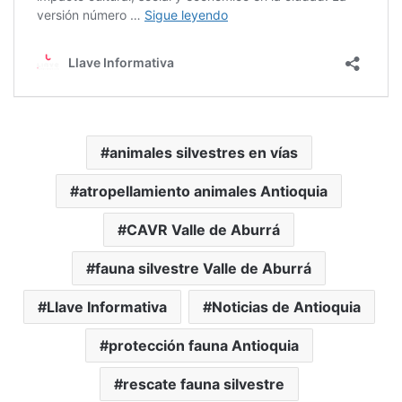
animales silvestres en vías
atropellamiento animales Antioquia
CAVR Valle de Aburrá
fauna silvestre Valle de Aburrá
Llave Informativa
Noticias de Antioquia
protección fauna Antioquia
rescate fauna silvestre