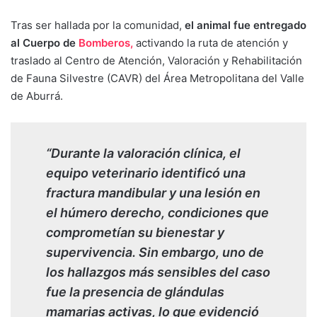
Tras ser hallada por la comunidad,
el animal fue entregado
al Cuerpo de
Bomberos,
activando la ruta de atención y
traslado al Centro de Atención, Valoración y Rehabilitación
de Fauna Silvestre (CAVR) del Área Metropolitana del Valle
de Aburrá.
“Durante la valoración clínica, el
equipo veterinario identificó una
fractura mandibular y una lesión en
el húmero derecho, condiciones que
comprometían su bienestar y
supervivencia. Sin embargo, uno de
los hallazgos más sensibles del caso
fue la presencia de glándulas
mamarias activas, lo que evidenció