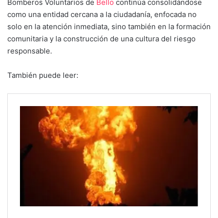
Bomberos Voluntarios de
Bello
continúa consolidándose
como una entidad cercana a la ciudadanía, enfocada no
solo en la atención inmediata, sino también en la formación
comunitaria y la construcción de una cultura del riesgo
responsable.
También puede leer: