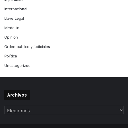
Internacional
Llave Legal
Medellín
Opinión
Orden público y judiciales
Política
Uncategorized
Archivos
Archivos