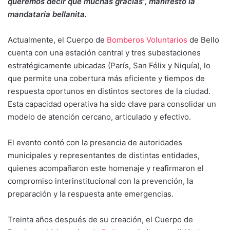
queremos decir que muchas gracias”, manifestó la
mandataria bellanita.
Actualmente, el Cuerpo de
Bomberos Voluntarios
de Bello
cuenta con una estación central y tres subestaciones
estratégicamente ubicadas (París, San Félix y Niquía), lo
que permite una cobertura más eficiente y tiempos de
respuesta oportunos en distintos sectores de la ciudad.
Esta capacidad operativa ha sido clave para consolidar un
modelo de atención cercano, articulado y efectivo.
El evento contó con la presencia de autoridades
municipales y representantes de distintas entidades,
quienes acompañaron este homenaje y reafirmaron el
compromiso interinstitucional con la prevención, la
preparación y la respuesta ante emergencias.
Treinta años después de su creación, el Cuerpo de