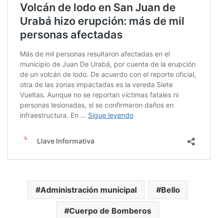
Administración municipal
Bello
Cuerpo de Bomberos