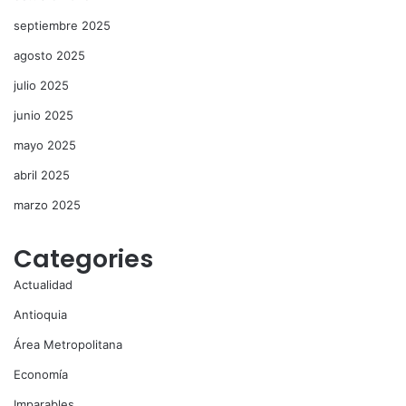
septiembre 2025
agosto 2025
julio 2025
junio 2025
mayo 2025
abril 2025
marzo 2025
Categories
Actualidad
Antioquia
Área Metropolitana
Economía
Imparables