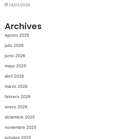
24/03/2026
Archives
agosto 2026
julio 2026
junio 2026
mayo 2026
abril 2026
marzo 2026
febrero 2026
enero 2026
diciembre 2025
noviembre 2025
octubre 2025