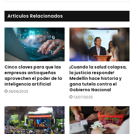
Articulos Relacionados
Cinco claves para que las
¡Cuando la salud colapsa,
empresas antioqueñas
la justicia responde!
aprovechen el poder de la
Medellín hace historia y
inteligencia artificial
gana tutela contra el
Gobierno Nacional
26/06/2025
12/07/2025