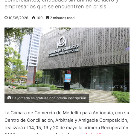
empresarios que se encuentren en crisis
10/05/2026
100
2 minutes read
La jornada es gratuita con previa inscripción
La Cámara de Comercio de Medellín para Antioquia, con su
Centro de Conciliación, Arbitraje y Amigable Composición,
realizará el 14, 15, 19 y 20 de mayo la primera Recuperatón