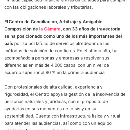
con las obligaciones laborales y tributarias.
El Centro de Conciliación, Arbitraje y Amigable
Composición de
la Cámara
, con 33 años de trayectoria,
se ha posicionado como uno de los más importantes del
país
por su portafolio de servicios alrededor de los
métodos de solución de conflictos. En el último año, ha
acompañado a personas y empresas a resolver sus
diferencias en más de 4.000 casos, con un nivel de
acuerdo superior al 80 % en la primera audiencia.
Con profesionales de alta calidad, experiencia y
rigurosidad, el Centro apoya la gestión de la insolvencia de
personas naturales y jurídicas, con el propósito de
ayudarlas en sus momentos de crisis y en su
sostenibilidad. Cuenta con infraestructura física y virtual
para atender las audiencias, así como con un equipo