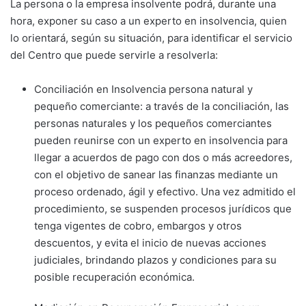
La persona o la empresa insolvente podrá, durante una
hora, exponer su caso a un experto en insolvencia, quien
lo orientará, según su situación, para identificar el servicio
del Centro que puede servirle a resolverla:
Conciliación en Insolvencia persona natural y
pequeño comerciante: a través de la conciliación, las
personas naturales y los pequeños comerciantes
pueden reunirse con un experto en insolvencia para
llegar a acuerdos de pago con dos o más acreedores,
con el objetivo de sanear las finanzas mediante un
proceso ordenado, ágil y efectivo. Una vez admitido el
procedimiento, se suspenden procesos jurídicos que
tenga vigentes de cobro, embargos y otros
descuentos, y evita el inicio de nuevas acciones
judiciales, brindando plazos y condiciones para su
posible recuperación económica.