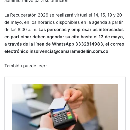
administrativo para su atención.
La Recuperatón 2026 se realizará virtual el 14, 15, 19 y 20
de mayo, en los horarios disponibles en la agenda a partir
de las 8:00 a. m.
Las personas y empresarios interesados
en participar deben agendar su cita hasta el 13 de mayo,
a través de la línea de WhatsApp 3332814983, el correo
electrónico insolvencia@camaramedellin.com.co
También puede leer: