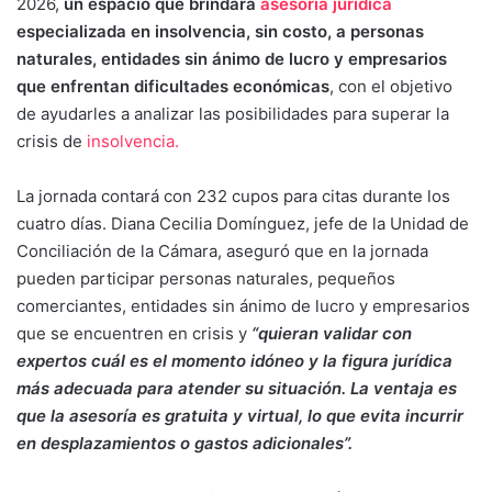
2026,
un espacio que brindará
asesoría jurídica
especializada en insolvencia, sin costo, a personas
naturales, entidades sin ánimo de lucro y empresarios
que enfrentan dificultades económicas
, con el objetivo
de ayudarles a analizar las posibilidades para superar la
crisis de
insolvencia.
La jornada contará con 232 cupos para citas durante los
cuatro días. Diana Cecilia Domínguez, jefe de la Unidad de
Conciliación de la Cámara, aseguró que en la jornada
pueden participar personas naturales, pequeños
comerciantes, entidades sin ánimo de lucro y empresarios
que se encuentren en crisis y
“quieran validar con
expertos cuál es el momento idóneo y la figura jurídica
más adecuada para atender su situación. La ventaja es
que la asesoría es gratuita y virtual, lo que evita incurrir
en desplazamientos o gastos adicionales”.