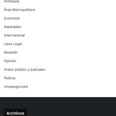
Antioquia
Área Metropolitana
Economía
Imparables
Internacional
Llave Legal
Medellín
Opinión
Orden público y judiciales
Política
Uncategorized
Archivos
Archivos