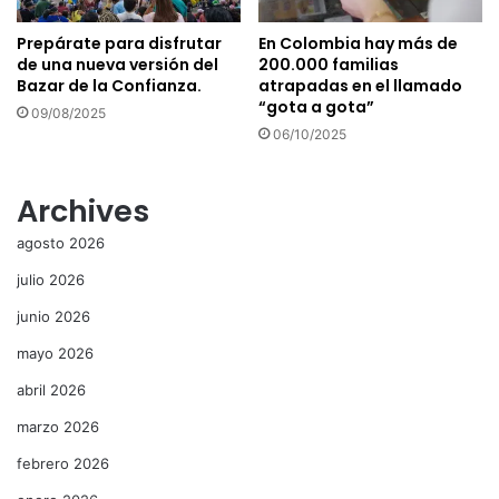
Prepárate para disfrutar
En Colombia hay más de
de una nueva versión del
200.000 familias
Bazar de la Confianza.
atrapadas en el llamado
“gota a gota”
09/08/2025
06/10/2025
Archives
agosto 2026
julio 2026
junio 2026
mayo 2026
abril 2026
marzo 2026
febrero 2026