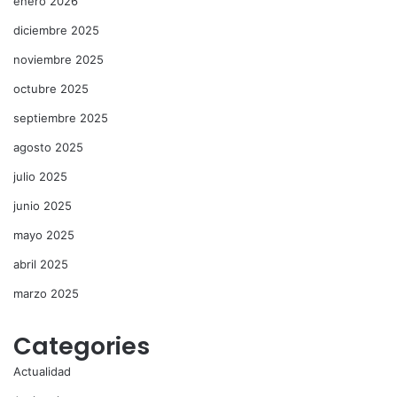
enero 2026
diciembre 2025
noviembre 2025
octubre 2025
septiembre 2025
agosto 2025
julio 2025
junio 2025
mayo 2025
abril 2025
marzo 2025
Categories
Actualidad