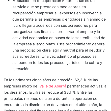
Mediación en Recuperación Empresarial: es un
servicio que se presta con mediadores en
recuperación empresarial, expertos en insolvencia,
que permite a las empresas o entidades sin ánimo de
lucro llegar a acuerdos con sus acreedores para
reorganizar sus finanzas, preservar el empleo y la
actividad económica en busca de la sostenibilidad de
la empresa a largo plazo. Este procedimiento genera
una negociación clara, ágil y neutral para el deudor y
sus acreedores. Una vez admitido el proceso se
suspenden todos los procesos jurídicos de cobro y
ejecución.
En los primeros cinco años de creación, 62,3 % de las
empresas micro del
Valle de Aburrá
permanecen activas; a
los diez años, la cifra se reduce al 33,1 %. Entre las
principales razones de cierre durante la operación se
encuentran la disminución de ventas en el último año, la
limitada capacidad financiera y las dificultades para cumplir