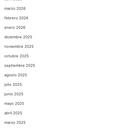
marzo 2026
febrero 2026
enero 2026
diciembre 2025
noviembre 2025
octubre 2025
septiembre 2025
agosto 2025
julio 2025
junio 2025
mayo 2025
abril 2025
marzo 2025