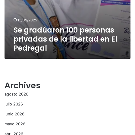
15/09/2025
Se gradúaron 100 personas
privadas de la libertad en El
Pedregal
Archives
agosto 2026
julio 2026
junio 2026
mayo 2026
abril 2026