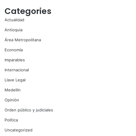
Categories
Actualidad
Antioquia
Área Metropolitana
Economía
Imparables
Internacional
Llave Legal
Medellín
Opinión
Orden público y judiciales
Política
Uncategorized