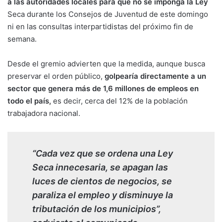
a las autoridades locales para que no se imponga la Ley
Seca durante los Consejos de Juventud de este domingo
ni en las consultas interpartidistas del próximo fin de
semana.
Desde
el gremio advierten que la medida, aunque busca
preservar el orden público,
golpearía directamente a un
sector que genera más de 1,6 millones de empleos en
todo el país,
es decir, cerca del 12% de la población
trabajadora nacional.
“Cada vez que se ordena una Ley
Seca innecesaria, se apagan las
luces de cientos de negocios, se
paraliza el empleo y disminuye la
tributación de los municipios”,