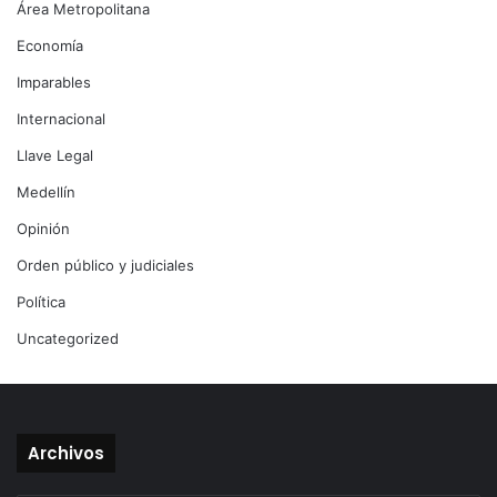
Área Metropolitana
Economía
Imparables
Internacional
Llave Legal
Medellín
Opinión
Orden público y judiciales
Política
Uncategorized
Archivos
Archivos