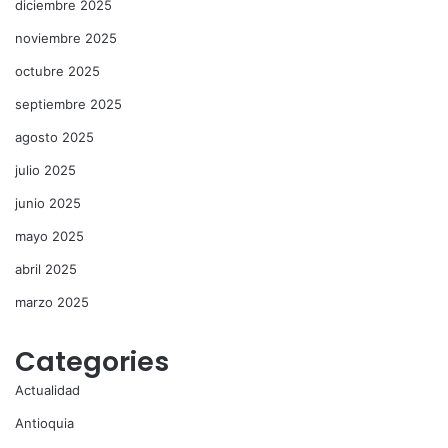
diciembre 2025
noviembre 2025
octubre 2025
septiembre 2025
agosto 2025
julio 2025
junio 2025
mayo 2025
abril 2025
marzo 2025
Categories
Actualidad
Antioquia