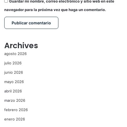
Guardar mi nombre, correo electrónico y sitio web en este
navegador para la próxima vez que haga un comentario.
Archives
agosto 2026
julio 2026
junio 2026
mayo 2026
abril 2026
marzo 2026
febrero 2026
enero 2026