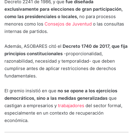
Decreto 2241 de 1986, y que
fue diseñada
exclusivamente para elecciones de gran participación,
como las presidenciales o locales,
no para procesos
menores como los
Consejos de Juventud
o las consultas
internas de partidos.
Además, ASOBARES citó el
Decreto 1740 de 2017, que fija
principios constitucionales
-proporcionalidad,
razonabilidad, necesidad y temporalidad- que deben
cumplirse antes de aplicar restricciones de derechos
fundamentales.
El gremio insistió en que
no se opone a los ejercicios
democráticos, sino a las medidas generalizadas
que
castigan a empresarios y
trabajadores
del sector formal,
especialmente en un contexto de recuperación
económica.