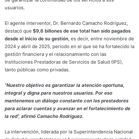
usuarios.
El agente interventor, Dr. Bernardo Camacho Rodríguez,
destacó que
$9,6 billones de ese total han sido pagados
desde el inicio de su gestión,
es decir, entre noviembre de
2024 y abril de 2025, periodo en el que se ha fortalecido la
gestión financiera y el relacionamiento con las
Instituciones Prestadoras de Servicios de Salud (IPS),
tanto públicas como privadas.
“Nuestro objetivo es garantizar la atención oportuna,
integral y digna para nuestros usuarios. Por eso
mantenemos un diálogo constante con los prestadores
para aclarar cuentas y avanzar en el fortalecimiento de
la red”, afirmó Camacho Rodríguez.
La intervención, liderada por la Superintendencia Nacional