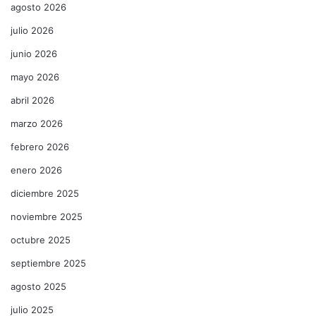
agosto 2026
julio 2026
junio 2026
mayo 2026
abril 2026
marzo 2026
febrero 2026
enero 2026
diciembre 2025
noviembre 2025
octubre 2025
septiembre 2025
agosto 2025
julio 2025