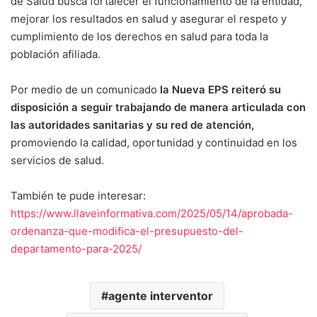
de Salud busca fortalecer el funcionamiento de la entidad,
mejorar los resultados en salud y asegurar el respeto y
cumplimiento de los derechos en salud para toda la
población afiliada.
Por medio de un comunicado
la Nueva EPS reiteró su
disposición a seguir trabajando de manera articulada con
las autoridades sanitarias y su red de atención,
promoviendo la calidad, oportunidad y continuidad en los
servicios de salud.
También te pude interesar:
https://www.llaveinformativa.com/2025/05/14/aprobada-
ordenanza-que-modifica-el-presupuesto-del-
departamento-para-2025/
agente interventor