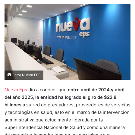
Foto/ Nueva EPS
Nueva Eps
dio a conocer que
entre abril de 2024 y abril
del año 2025, la entidad ha logrado el giro de $22.8
billones
a su red de prestadores, proveedores de servicios
y tecnologías en salud, esto en el marco de la intervención
administrativa que actualmente liderada por la
Superintendencia Nacional de Salud y como una manera
de garantizar la continuidad de los servicios a sus