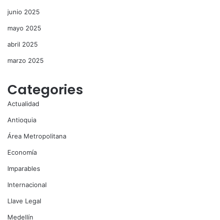
junio 2025
mayo 2025
abril 2025
marzo 2025
Categories
Actualidad
Antioquia
Área Metropolitana
Economía
Imparables
Internacional
Llave Legal
Medellín