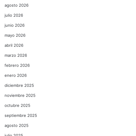
agosto 2026
julio 2026
junio 2026
mayo 2026
abril 2026
marzo 2026
febrero 2026
enero 2026
diciembre 2025
noviembre 2025
octubre 2025
septiembre 2025
agosto 2025
julio 2025