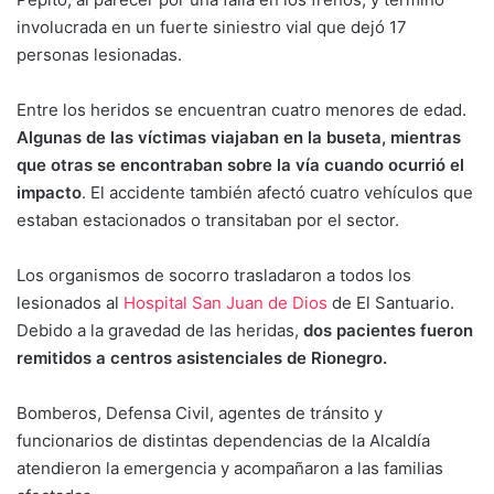
involucrada en un fuerte siniestro vial que dejó 17
personas lesionadas.
Entre los heridos se encuentran cuatro menores de edad.
Algunas de las víctimas viajaban en la buseta, mientras
que otras se encontraban sobre la vía cuando ocurrió el
impacto
. El accidente también afectó cuatro vehículos que
estaban estacionados o transitaban por el sector.
Los organismos de socorro trasladaron a todos los
lesionados al
Hospital San Juan de Dios
de El Santuario.
Debido a la gravedad de las heridas,
dos pacientes fueron
remitidos a centros asistenciales de Rionegro.
Bomberos, Defensa Civil, agentes de tránsito y
funcionarios de distintas dependencias de la Alcaldía
atendieron la emergencia y acompañaron a las familias