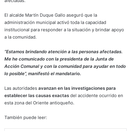
afectadas.
El alcalde Martín Duque Gallo aseguró que la
administración municipal activó toda la capacidad
institucional para responder a la situación y brindar apoyo
a la comunidad.
“Estamos brindando atención a las personas afectadas.
Me he comunicado con la presidenta de la Junta de
Acción Comunal y con la comunidad para ayudar en todo
lo posible”, manifestó el mand
atario.
Las autoridades
avanzan en las investigaciones para
establecer las causas exactas
del accidente ocurrido en
esta zona del Oriente antioqueño.
También puede leer: