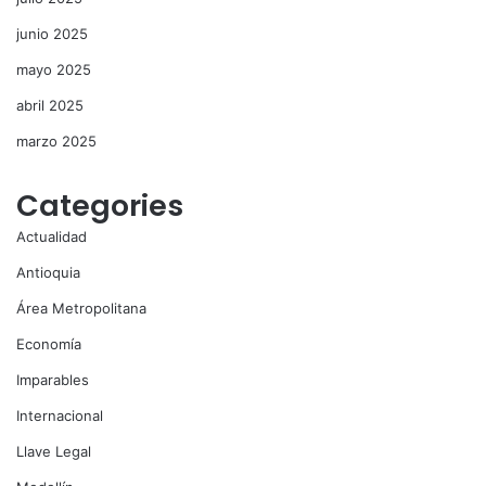
junio 2025
mayo 2025
abril 2025
marzo 2025
Categories
Actualidad
Antioquia
Área Metropolitana
Economía
Imparables
Internacional
Llave Legal