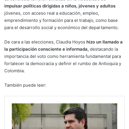
impulsar políticas dirigidas a niños, jóvenes y adultos
jóvenes, con acceso real a educación, empleo,
emprendimiento y formación para el trabajo, como base
para el desarrollo social y económico del departamento.
De cara a las elecciones, Claudia Hoyos
hizo un llamado a
la participación consciente e informada,
destacando la
importancia del voto como herramienta fundamental para
fortalecer la democracia y definir el rumbo de Antioquia y
Colombia.
También puede leer: