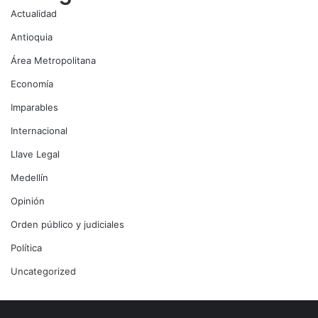
Actualidad
Antioquia
Área Metropolitana
Economía
Imparables
Internacional
Llave Legal
Medellín
Opinión
Orden público y judiciales
Política
Uncategorized