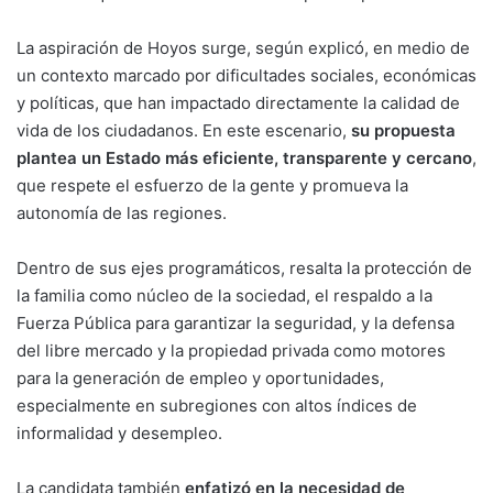
La aspiración de Hoyos surge, según explicó, en medio de
un contexto marcado por dificultades sociales, económicas
y políticas, que han impactado directamente la calidad de
vida de los ciudadanos. En este escenario,
su propuesta
plantea un Estado más eficiente, transparente y cercano
,
que respete el esfuerzo de la gente y promueva la
autonomía de las regiones.
Dentro de sus ejes programáticos, resalta la protección de
la familia como núcleo de la sociedad, el respaldo a la
Fuerza Pública para garantizar la seguridad, y la defensa
del libre mercado y la propiedad privada como motores
para la generación de empleo y oportunidades,
especialmente en subregiones con altos índices de
informalidad y desempleo.
La candidata también
enfatizó en la necesidad de