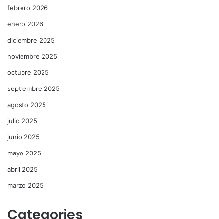
febrero 2026
enero 2026
diciembre 2025
noviembre 2025
octubre 2025
septiembre 2025
agosto 2025
julio 2025
junio 2025
mayo 2025
abril 2025
marzo 2025
Categories