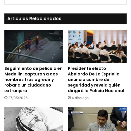
Articulos Relacionados
Seguimiento de película en
Presidente electo
Medellín: capturan a dos
Abelardo De La Espriella
hombres tras agredir y
anuncia cumbre de
robar a un ciudadano
seguridad y revela quién
extranjero
dirigirá la Policía Nacional
27/05/2026
4 días ago