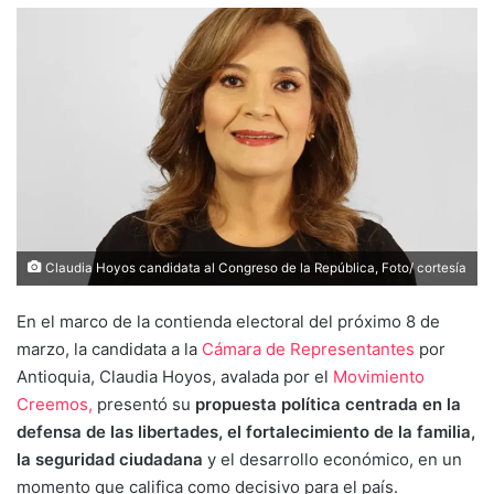
Claudia Hoyos candidata al Congreso de la República, Foto/ cortesía
En el marco de la contienda electoral del próximo 8 de
marzo, la candidata a la
Cámara de Representantes
por
Antioquia, Claudia Hoyos, avalada por el
Movimiento
Creemos,
presentó su
propuesta política centrada en la
defensa de las libertades, el fortalecimiento de la familia,
la seguridad ciudadana
y el desarrollo económico, en un
momento que califica como decisivo para el país.