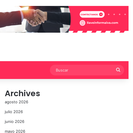
Busca
Archives
agosto 2026
julio 2026
junio 2026
mayo 2026