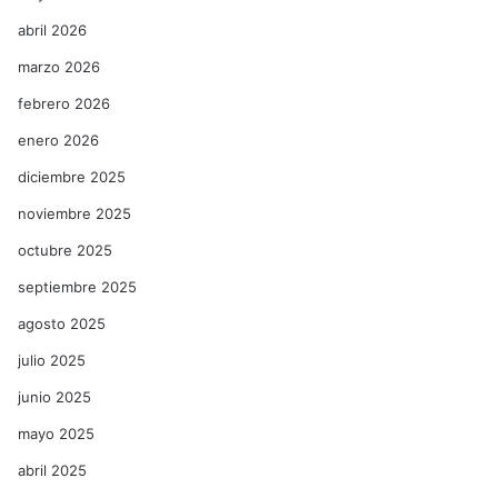
abril 2026
marzo 2026
febrero 2026
enero 2026
diciembre 2025
noviembre 2025
octubre 2025
septiembre 2025
agosto 2025
julio 2025
junio 2025
mayo 2025
abril 2025