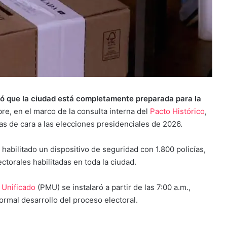
mó que la ciudad está completamente preparada para la
e, en el marco de la consulta interna del
Pacto Histórico
,
tas de cara a las elecciones presidenciales de 2026.
habilitado un dispositivo de seguridad con 1.800 policías,
torales habilitadas en toda la ciudad.
Unificado
(PMU) se instalaró a partir de las 7:00 a.m.,
rmal desarrollo del proceso electoral.