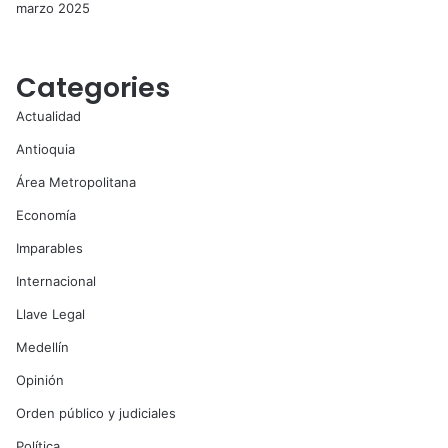
marzo 2025
Categories
Actualidad
Antioquia
Área Metropolitana
Economía
Imparables
Internacional
Llave Legal
Medellín
Opinión
Orden público y judiciales
Política