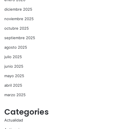
diciembre 2025
noviembre 2025
octubre 2025
septiembre 2025
agosto 2025
julio 2025
junio 2025
mayo 2025
abril 2025
marzo 2025
Categories
Actualidad