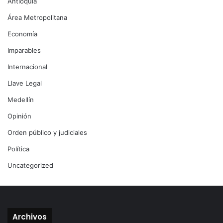
Antioquia
Área Metropolitana
Economía
Imparables
Internacional
Llave Legal
Medellín
Opinión
Orden público y judiciales
Política
Uncategorized
Archivos
Archivos