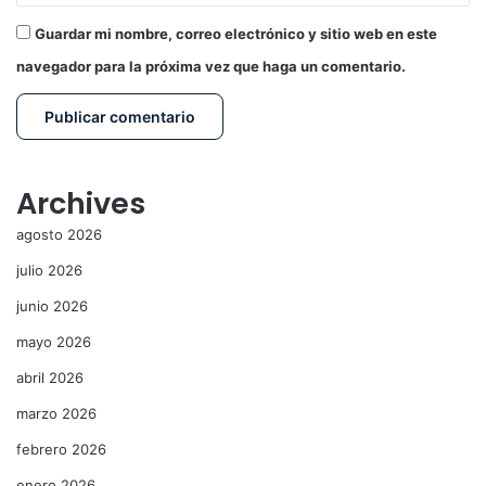
Guardar mi nombre, correo electrónico y sitio web en este
navegador para la próxima vez que haga un comentario.
Archives
agosto 2026
julio 2026
junio 2026
mayo 2026
abril 2026
marzo 2026
febrero 2026
enero 2026