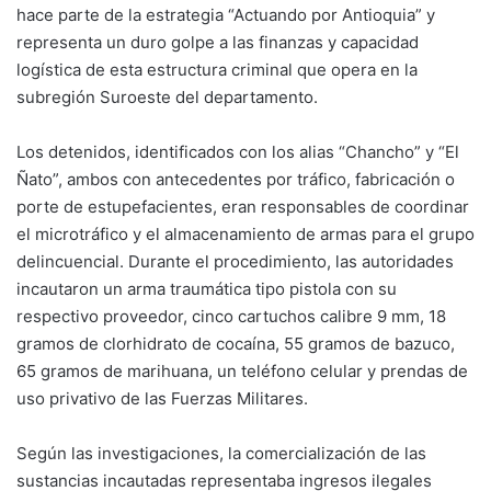
hace parte de la estrategia “Actuando por Antioquia” y
representa un duro golpe a las finanzas y capacidad
logística de esta estructura criminal que opera en la
subregión Suroeste del departamento.
Los detenidos, identificados con los alias “Chancho” y “El
Ñato”, ambos con antecedentes por tráfico, fabricación o
porte de estupefacientes, eran responsables de coordinar
el microtráfico y el almacenamiento de armas para el grupo
delincuencial. Durante el procedimiento, las autoridades
incautaron un arma traumática tipo pistola con su
respectivo proveedor, cinco cartuchos calibre 9 mm, 18
gramos de clorhidrato de cocaína, 55 gramos de bazuco,
65 gramos de marihuana, un teléfono celular y prendas de
uso privativo de las Fuerzas Militares.
Según las investigaciones, la comercialización de las
sustancias incautadas representaba ingresos ilegales