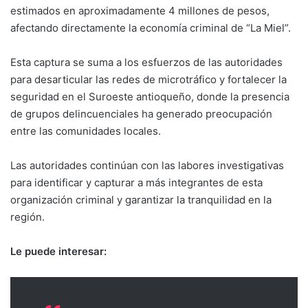
estimados en aproximadamente 4 millones de pesos,
afectando directamente la economía criminal de “La Miel”.
Esta captura se suma a los esfuerzos de las autoridades
para desarticular las redes de microtráfico y fortalecer la
seguridad en el Suroeste antioqueño, donde la presencia
de grupos delincuenciales ha generado preocupación
entre las comunidades locales.
Las autoridades continúan con las labores investigativas
para identificar y capturar a más integrantes de esta
organización criminal y garantizar la tranquilidad en la
región.
Le puede interesar: