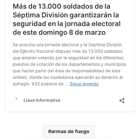
armas de fuego