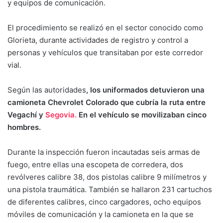
y equipos de comunicación.
El procedimiento se realizó en el sector conocido como
Glorieta, durante actividades de registro y control a
personas y vehículos que transitaban por este corredor
vial.
Según las autoridades
, los uniformados detuvieron una
camioneta Chevrolet Colorado que cubría la ruta entre
Vegachí y
Segovia.
En el vehículo se movilizaban cinco
hombres.
Durante la inspección fueron incautadas seis armas de
fuego, entre ellas una escopeta de corredera, dos
revólveres calibre 38, dos pistolas calibre 9 milímetros y
una pistola traumática. También se hallaron 231 cartuchos
de diferentes calibres, cinco cargadores, ocho equipos
móviles de comunicación y la camioneta en la que se