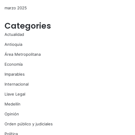
marzo 2025
Categories
Actualidad
Antioquia
Área Metropolitana
Economía
Imparables
Internacional
Llave Legal
Medellín
Opinión
Orden público y judiciales
Política