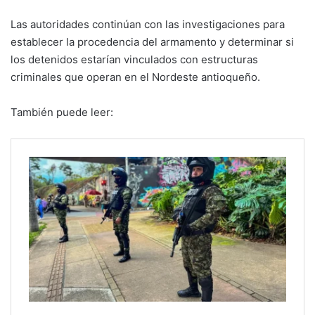
Las autoridades continúan con las investigaciones para
establecer la procedencia del armamento y determinar si
los detenidos estarían vinculados con estructuras
criminales que operan en el Nordeste antioqueño.
También puede leer: