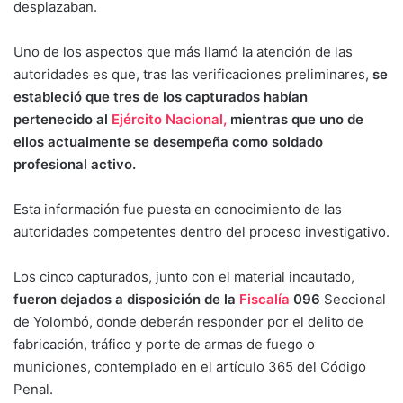
desplazaban.
Uno de los aspectos que más llamó la atención de las
autoridades es que, tras las verificaciones preliminares,
se
estableció que tres de los capturados habían
pertenecido al
Ejército Nacional,
mientras que uno de
ellos actualmente se desempeña como soldado
profesional activo.
Esta información fue puesta en conocimiento de las
autoridades competentes dentro del proceso investigativo.
Los cinco capturados, junto con el material incautado,
fueron dejados a disposición de la
Fiscalía
096
Seccional
de Yolombó, donde deberán responder por el delito de
fabricación, tráfico y porte de armas de fuego o
municiones, contemplado en el artículo 365 del Código
Penal.