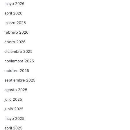
mayo 2026
abril 2026
marzo 2026
febrero 2026
enero 2026
diciembre 2025
noviembre 2025
octubre 2025
septiembre 2025
agosto 2025
julio 2025
junio 2025
mayo 2025
abril 2025