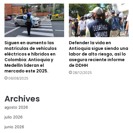
Siguen en aumento las
Defender la vida en
matrículas de vehículos
Antioquia sigue siendo una
eléctricos e híbridos en
labor de alto riesgo, así lo
Colombia: Antioquia y
asegura reciente informe
Medellín lideran el
de DDHH
mercado este 2025.
28/12/2025
06/08/2025
Archives
agosto 2026
julio 2026
junio 2026