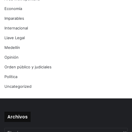
Economía
Imparables
Internacional
Llave Legal
Medellín
Opinión
Orden público y judiciales
Política
Uncategorized
Archivos
Archivos