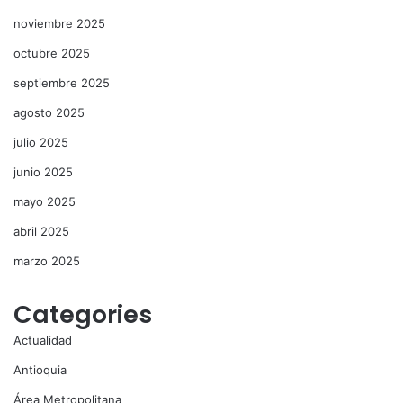
noviembre 2025
octubre 2025
septiembre 2025
agosto 2025
julio 2025
junio 2025
mayo 2025
abril 2025
marzo 2025
Categories
Actualidad
Antioquia
Área Metropolitana