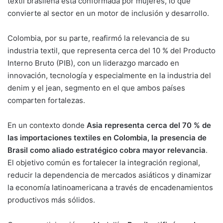
textil brasileña está conformada por mujeres, lo que
convierte al sector en un motor de inclusión y desarrollo.
Colombia, por su parte, reafirmó la relevancia de su
industria textil, que representa cerca del 10 % del Producto
Interno Bruto (PIB), con un liderazgo marcado en
innovación, tecnología y especialmente en la industria del
denim y el jean, segmento en el que ambos países
comparten fortalezas.
En un contexto donde
Asia representa cerca del 70 % de
las importaciones textiles en Colombia, la presencia de
Brasil como aliado estratégico cobra mayor relevancia
.
El objetivo común es fortalecer la integración regional,
reducir la dependencia de mercados asiáticos y dinamizar
la economía latinoamericana a través de encadenamientos
productivos más sólidos.