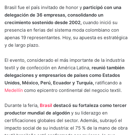
Brasil fue el país invitado de honor y
participó con una
delegación de 36 empresas, consolidando un
crecimiento sostenido desde 2002,
cuando inició su
presencia en ferias del sistema moda colombiano con
apenas 19 representantes. Hoy, su apuesta es estratégica
y de largo plazo.
El evento, considerado el más importante de la industria
textil y de confección en América Latina,
reunió también
delegaciones y empresarios de países como Estados
Unidos, México, Perú, Ecuador y Turquía,
ratificando a
Medellín
como epicentro continental del negocio textil.
Durante la feria,
Brasil
destacó su fortaleza como tercer
productor mundial de algodón
y su liderazgo en
certificaciones globales del sector. Además, subrayó el
impacto social de su industria: el 75 % de la mano de obra