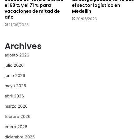
el 68 % y el 71 % para
el sector logístico en
vacaciones de mitad de
Medellín
año
20/06/2026
11/06/2025
Archives
agosto 2026
julio 2026
junio 2026
mayo 2026
abril 2026
marzo 2026
febrero 2026
enero 2026
diciembre 2025