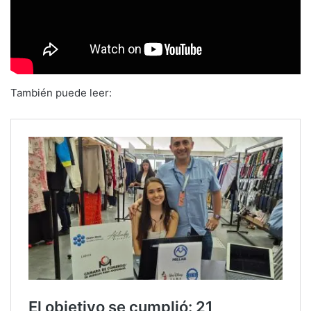
También puede leer: