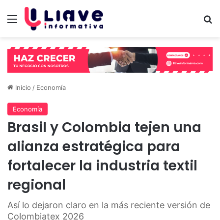
Menú
B
Inicio
/
Economía
Economía
Brasil y Colombia tejen una
alianza estratégica para
fortalecer la industria textil
regional
Así lo dejaron claro en la más reciente versión de
Colombiatex 2026