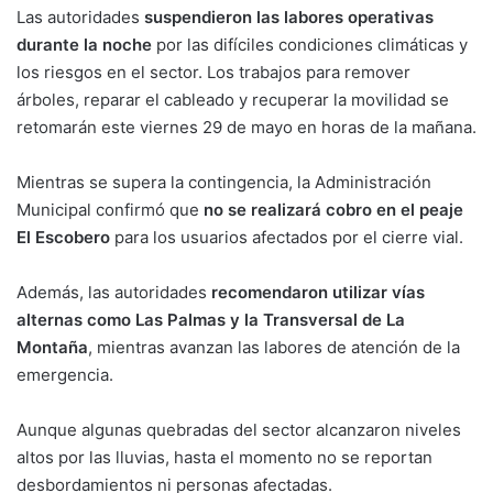
Las autoridades
suspendieron las labores operativas
durante la noche
por las difíciles condiciones climáticas y
los riesgos en el sector. Los trabajos para remover
árboles, reparar el cableado y recuperar la movilidad se
retomarán este viernes 29 de mayo en horas de la mañana.
Mientras se supera la contingencia, la Administración
Municipal confirmó que
no se realizará cobro en el peaje
El Escobero
para los usuarios afectados por el cierre vial.
Además, las autoridades
recomendaron utilizar vías
alternas como Las Palmas y la Transversal de La
Montaña
, mientras avanzan las labores de atención de la
emergencia.
Aunque algunas quebradas del sector alcanzaron niveles
altos por las lluvias, hasta el momento no se reportan
desbordamientos ni personas afectadas.