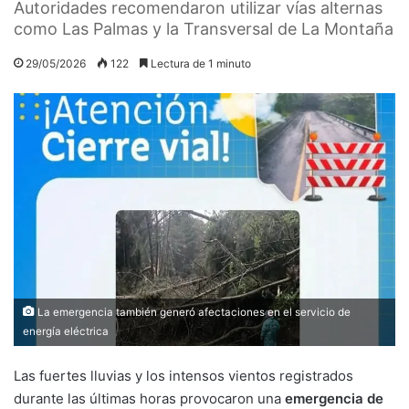
Autoridades recomendaron utilizar vías alternas
como Las Palmas y la Transversal de La Montaña
29/05/2026
122
Lectura de 1 minuto
La emergencia también generó afectaciones en el servicio de
energía eléctrica
Las fuertes lluvias y los intensos vientos registrados
durante las últimas horas provocaron una
emergencia de