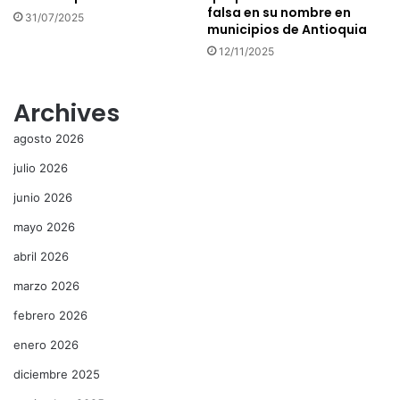
falsa en su nombre en
31/07/2025
municipios de Antioquia
12/11/2025
Archives
agosto 2026
julio 2026
junio 2026
mayo 2026
abril 2026
marzo 2026
febrero 2026
enero 2026
diciembre 2025