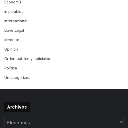
Economía
Imparables
Internacional
Llave Legal
Medellín
Opinión
Orden público y judiciales
Política
Uncategorized
Archivos
Archivos