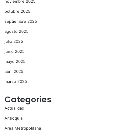
noviembre 2025
octubre 2025
septiembre 2025
agosto 2025
julio 2025
junio 2025
mayo 2025
abril 2025
marzo 2025
Categories
Actualidad
Antioquia
Área Metropolitana