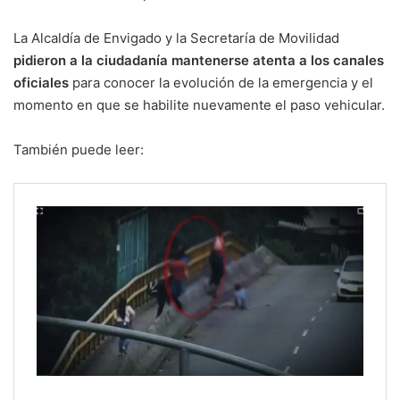
La Alcaldía de Envigado y la Secretaría de Movilidad
pidieron a la ciudadanía mantenerse atenta a los canales
oficiales
para conocer la evolución de la emergencia y el
momento en que se habilite nuevamente el paso vehicular.
También puede leer: