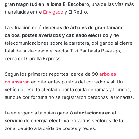
gran magnitud en la loma El Escobero
, una de las vías más
transitadas entre
Envigado
y El Retiro.
La situación dejó
decenas de árboles de gran tamaño
caídos, postes averiados y cableado eléctrico
y de
telecomunicaciones sobre la carretera, obligando al cierre
total de la vía desde el sector Tiki Bar hasta Pavezgo,
cerca del Carulla Express.
Según los primeros reportes,
cerca de 90
árboles
colapsaron
en diferentes puntos del corredor vial. Un
vehículo resultó afectado por la caída de ramas y troncos,
aunque por fortuna no se registraron personas lesionadas.
La emergencia también generó
afectaciones en el
servicio de energía eléctrica
en varios sectores de la
zona, debido a la caída de postes y redes.