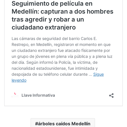
árboles caídos Medellín