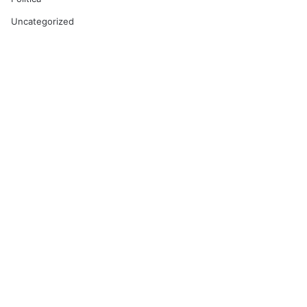
Uncategorized