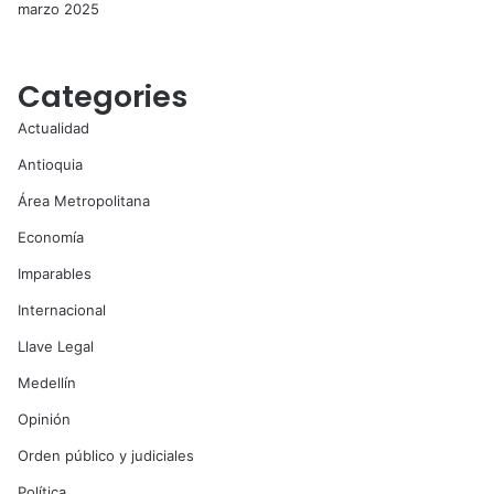
marzo 2025
Categories
Actualidad
Antioquia
Área Metropolitana
Economía
Imparables
Internacional
Llave Legal
Medellín
Opinión
Orden público y judiciales
Política