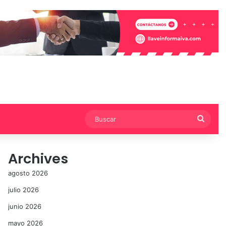
Busca
Archives
agosto 2026
julio 2026
junio 2026
mayo 2026