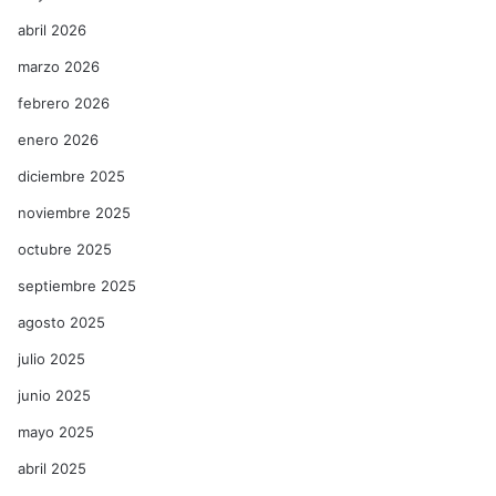
abril 2026
marzo 2026
febrero 2026
enero 2026
diciembre 2025
noviembre 2025
octubre 2025
septiembre 2025
agosto 2025
julio 2025
junio 2025
mayo 2025
abril 2025