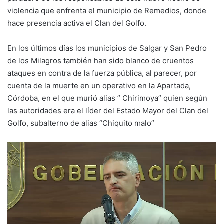
violencia que enfrenta el municipio de Remedios, donde
hace presencia activa el Clan del Golfo.
En los últimos días los municipios de Salgar y San Pedro
de los Milagros también han sido blanco de cruentos
ataques en contra de la fuerza pública, al parecer, por
cuenta de la muerte en un operativo en la Apartada,
Córdoba, en el que murió alias ” Chirimoya” quien según
las autoridades era el líder del Estado Mayor del Clan del
Golfo, subalterno de alias “Chiquito malo”