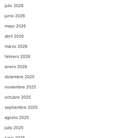
julio 2026
junio 2026
mayo 2026
abril 2026
marzo 2026
febrero 2026
enero 2026
diciembre 2025
noviembre 2025
octubre 2025
septiembre 2025
agosto 2025
julio 2025
junio 2025