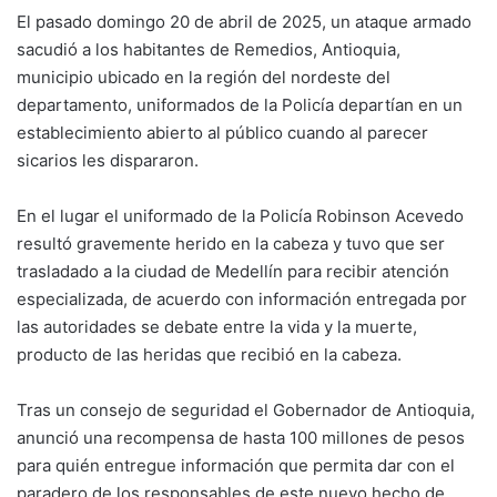
El pasado domingo 20 de abril de 2025, un ataque armado
sacudió a los habitantes de Remedios, Antioquia,
municipio ubicado en la región del nordeste del
departamento, uniformados de la Policía departían en un
establecimiento abierto al público cuando al parecer
sicarios les dispararon.
En el lugar el uniformado de la Policía Robinson Acevedo
resultó gravemente herido en la cabeza y tuvo que ser
trasladado a la ciudad de Medellín para recibir atención
especializada, de acuerdo con información entregada por
las autoridades se debate entre la vida y la muerte,
producto de las heridas que recibió en la cabeza.
Tras un consejo de seguridad el Gobernador de Antioquia,
anunció una recompensa de hasta 100 millones de pesos
para quién entregue información que permita dar con el
paradero de los responsables de este nuevo hecho de