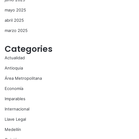
mayo 2025
abril 2025
marzo 2025
Categories
Actualidad
Antioquia
Área Metropolitana
Economía
Imparables
Internacional
Llave Legal
Medellín