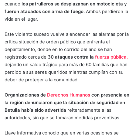
cuando
los patrulleros se desplazaban en motocicleta y
fueron atacados con arma de fuego.
Ambos perdieron la
vida en el lugar.
Este violento suceso vuelve a encender las alarmas por la
crítica situación de orden público que enfrenta el
departamento, donde en lo corrido del año se han
registrado cerca de
30 ataques contra la
fuerza pública
,
dejando un saldo trágico para más de 60 familias que han
perdido a sus seres queridos mientras cumplían con su
deber de proteger a la comunidad.
Organizaciones de
Derechos Humanos
con presencia en
la región denunciaron que la situación de seguridad en
Betulia había sido advertida
reiteradamente a las
autoridades, sin que se tomaran medidas preventivas.
Llave Informativa conoció que en varias ocasiones se