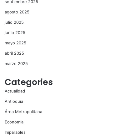
septiembre 2025
agosto 2025
julio 2025
junio 2025
mayo 2025
abril 2025
marzo 2025
Categories
Actualidad
Antioquia
Área Metropolitana
Economía
Imparables