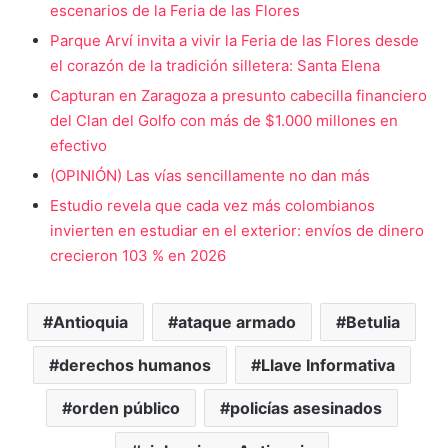
escenarios de la Feria de las Flores
Parque Arví invita a vivir la Feria de las Flores desde
el corazón de la tradición silletera: Santa Elena
Capturan en Zaragoza a presunto cabecilla financiero
del Clan del Golfo con más de $1.000 millones en
efectivo
(OPINIÓN) Las vías sencillamente no dan más
Estudio revela que cada vez más colombianos
invierten en estudiar en el exterior: envíos de dinero
crecieron 103 % en 2026
Antioquia
ataque armado
Betulia
derechos humanos
Llave Informativa
orden público
policías asesinados