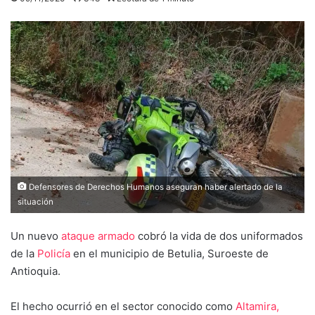
Defensores de Derechos Humanos aseguran haber alertado de la
situación
Un nuevo
ataque armado
cobró la vida de dos uniformados
de la
Policía
en el municipio de Betulia, Suroeste de
Antioquia.
El hecho ocurrió en el sector conocido como
Altamira,