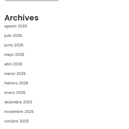
Archives
agosto 2026
julio 2026
junio 2026
mayo 2026
abril 2026
marzo 2026
febrero 2026
enero 2026
diciembre 2025
noviembre 2025
octubre 2025