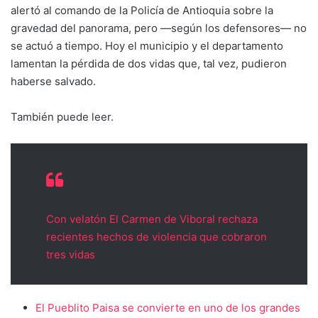
alertó al comando de la Policía de Antioquia sobre la
gravedad del panorama, pero —según los defensores— no
se actuó a tiempo. Hoy el municipio y el departamento
lamentan la pérdida de dos vidas que, tal vez, pudieron
haberse salvado.
También puede leer.
Con velatón El Carmen de Viboral rechaza
recientes hechos de violencia que cobraron
tres vidas
El Pueblito Paisa se convierte en uno de los grandes