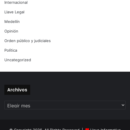
Internacional
Llave Legal
Medellín
Opinión
Orden público y judiciales
Política
Uncategorized
Archivos
Archivos