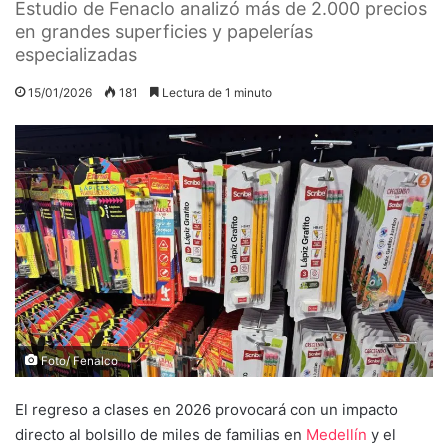
Estudio de Fenaclo analizó más de 2.000 precios
en grandes superficies y papelerías
especializadas
15/01/2026
181
Lectura de 1 minuto
Foto/ Fenalco
El regreso a clases en 2026 provocará con un impacto
directo al bolsillo de miles de familias en
Medellín
y el