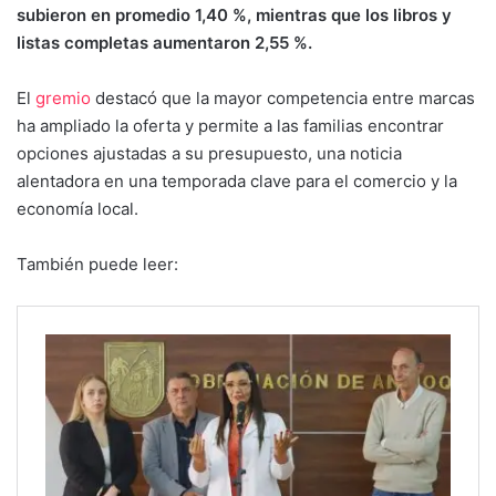
subieron en promedio 1,40 %, mientras que los libros y
listas completas aumentaron 2,55 %.
El
gremio
destacó que la mayor competencia entre marcas
ha ampliado la oferta y permite a las familias encontrar
opciones ajustadas a su presupuesto, una noticia
alentadora en una temporada clave para el comercio y la
economía local.
También puede leer: