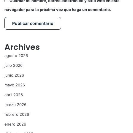
Guardar mi nombre, correo electrónico y sitio web en este
navegador para la próxima vez que haga un comentario.
Archives
agosto 2026
julio 2026
junio 2026
mayo 2026
abril 2026
marzo 2026
febrero 2026
enero 2026