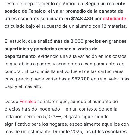
resto del departamento de Antioquia.
Según un reciente
sondeo de Fenalco, el valor promedio de la canasta de
útiles escolares se ubicará en $248.489 por
estudiante
,
calculado bajo el supuesto de un alumno con 12 materias.
El estudio, que analizó
más de 2.000 precios en grandes
superficies y papelerías especializadas del
departamento,
evidenció una alta variación en los costos,
lo que obliga a padres y acudientes a comparar antes de
comprar. El caso más llamativo fue el de las cartucheras,
cuyo precio puede variar hasta
$52.700
entre el valor más
bajo y el más alto.
Desde
Fenalco
señalaron que, aunque el aumento de
precios ha sido moderado —en un contexto donde la
inflación cerró en 5,10 %—, el gasto sigue siendo
significativo para los hogares, especialmente aquellos con
más de un estudiante. Durante 2025,
los útiles escolares