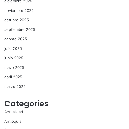
diciembre 2025
noviembre 2025
octubre 2025
septiembre 2025
agosto 2025
julio 2025
junio 2025
mayo 2025
abril 2025
marzo 2025
Categories
Actualidad
Antioquia