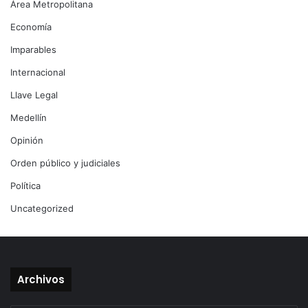
Área Metropolitana
Economía
Imparables
Internacional
Llave Legal
Medellín
Opinión
Orden público y judiciales
Política
Uncategorized
Archivos
Archivos