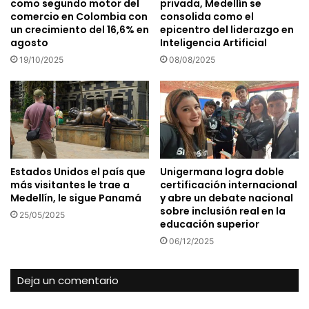
como segundo motor del
privada, Medellín se
comercio en Colombia con
consolida como el
un crecimiento del 16,6% en
epicentro del liderazgo en
agosto
Inteligencia Artificial
19/10/2025
08/08/2025
Estados Unidos el país que
Unigermana logra doble
más visitantes le trae a
certificación internacional
Medellín, le sigue Panamá
y abre un debate nacional
sobre inclusión real en la
25/05/2025
educación superior
06/12/2025
Deja un comentario