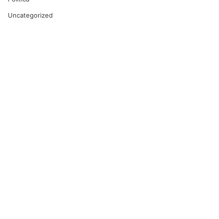
Uncategorized