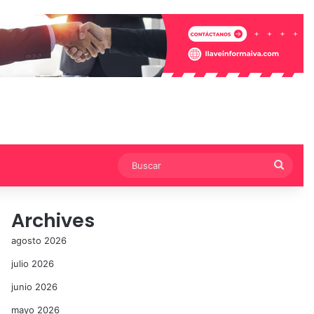
Busca
Archives
agosto 2026
julio 2026
junio 2026
mayo 2026