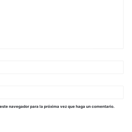
 este navegador para la próxima vez que haga un comentario.