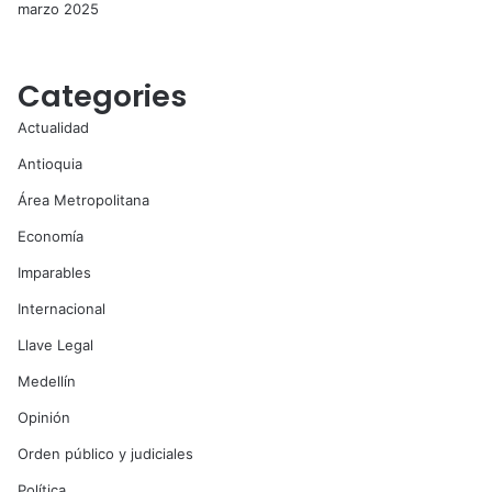
marzo 2025
Categories
Actualidad
Antioquia
Área Metropolitana
Economía
Imparables
Internacional
Llave Legal
Medellín
Opinión
Orden público y judiciales
Política