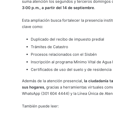
suma atención los segundos y terceros domingos 
3:00 p. m., a partir del 14 de septiembre
.
Esta ampliación busca fortalecer la presencia institu
clave como:
Duplicado del recibo de impuesto predial
Trámites de Catastro
Procesos relacionados con el Sisbén
Inscripción al programa Mínimo Vital de Agua
Certificados de uso del suelo y de residencia
Además de la atención presencial,
la ciudadanía t
sus hogares,
gracias a herramientas virtuales como
WhatsApp (301 604 4444) y la Línea Única de Ate
También puede leer: