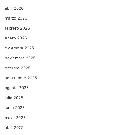
abril 2026
marzo 2026
febrero 2026
enero 2026
diciembre 2025
noviembre 2025
octubre 2025
septiembre 2025
agosto 2025
julio 2025
junio 2025
mayo 2025
abril 2025