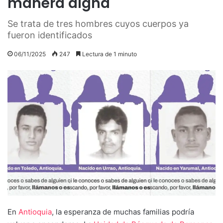
manera digna
Se trata de tres hombres cuyos cuerpos ya
fueron identificados
06/11/2025
247
Lectura de 1 minuto
En
Antioquia
, la esperanza de muchas familias podría