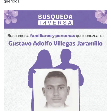
queridos.