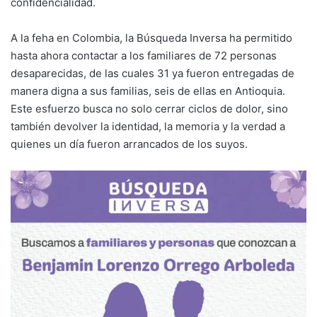
confidencialidad.
A la feha en Colombia, la Búsqueda Inversa ha permitido
hasta ahora contactar a los familiares de 72 personas
desaparecidas, de las cuales 31 ya fueron entregadas de
manera digna a sus familias, seis de ellas en Antioquia.
Este esfuerzo busca no solo cerrar ciclos de dolor, sino
también devolver la identidad, la memoria y la verdad a
quienes un día fueron arrancados de los suyos.