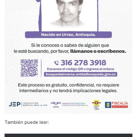
También puede leer: