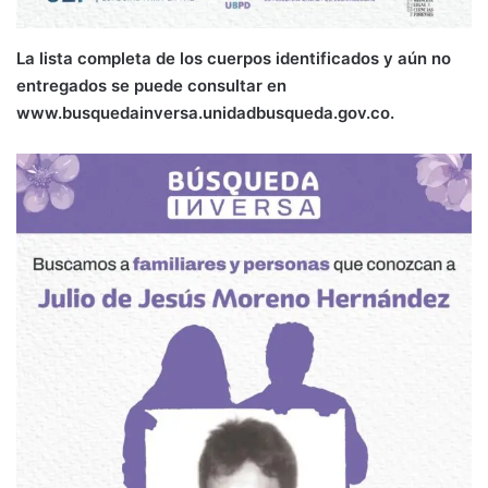
La lista completa de los cuerpos identificados y aún no
entregados se puede consultar en
www.busquedainversa.unidadbusqueda.gov.co.