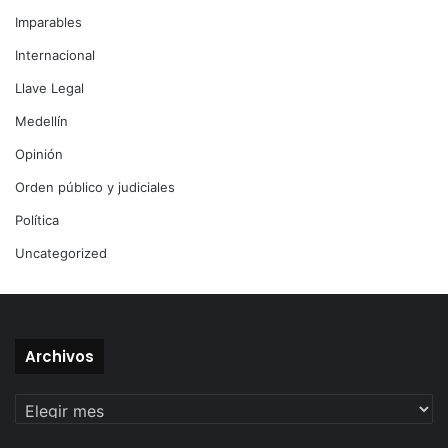
Imparables
Internacional
Llave Legal
Medellín
Opinión
Orden público y judiciales
Política
Uncategorized
Archivos
Archivos