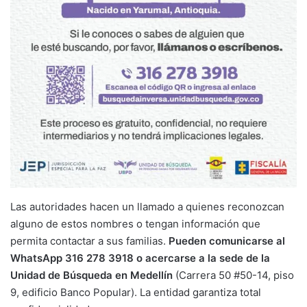
Las autoridades hacen un llamado a quienes reconozcan
alguno de estos nombres o tengan información que
permita contactar a sus familias.
Pueden comunicarse al
WhatsApp 316 278 3918 o acercarse a la sede de la
Unidad de Búsqueda en Medellín
(Carrera 50 #50-14, piso
9, edificio Banco Popular). La entidad garantiza total