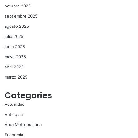
octubre 2025
septiembre 2025
agosto 2025
julio 2025
junio 2025
mayo 2025
abril 2025
marzo 2025
Categories
Actualidad
Antioquia
Área Metropolitana
Economía