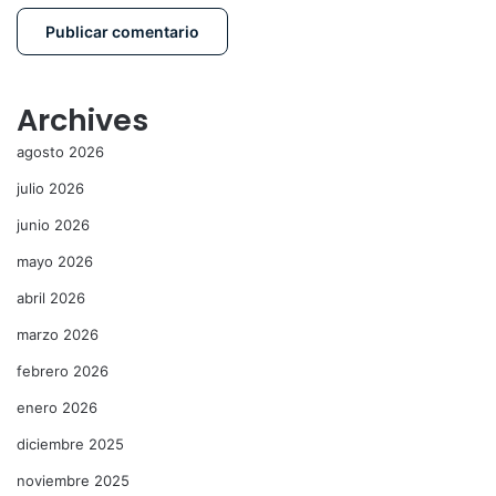
Archives
agosto 2026
julio 2026
junio 2026
mayo 2026
abril 2026
marzo 2026
febrero 2026
enero 2026
diciembre 2025
noviembre 2025