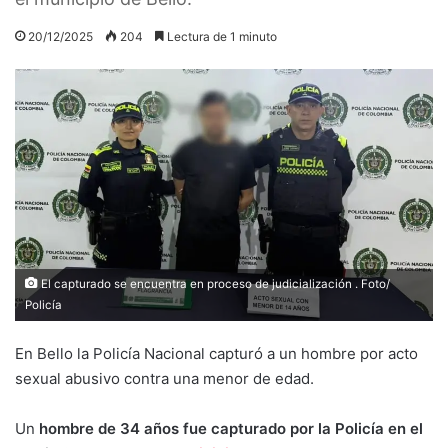
20/12/2025
204
Lectura de 1 minuto
El capturado se encuentra en proceso de judicialización . Foto/
Policía
En Bello la Policía Nacional capturó a un hombre por acto
sexual abusivo contra una menor de edad.
Un
hombre de 34 años fue capturado por la Policía en el