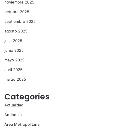
noviembre 2025
octubre 2025
septiembre 2025
agosto 2025
julio 2025
junio 2025
mayo 2025
abril 2025
marzo 2025
Categories
Actualidad
Antioquia
Área Metropolitana