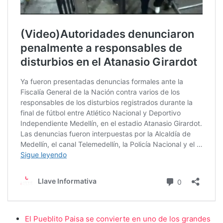
El Pueblito Paisa se convierte en uno de los grandes