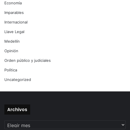
Economía
Imparables
Internacional
Llave Legal
Medellín
Opinión
Orden público y judiciales
Política
Uncategorized
Archivos
Archivos