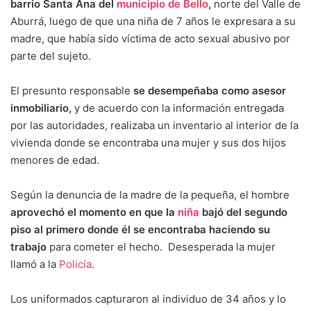
barrio Santa Ana del
municipio de Bello
,
norte del Valle de
Aburrá, luego de que una niña de 7 años le expresara a su
madre, que había sido víctima de acto sexual abusivo por
parte del sujeto.
El presunto responsable
se desempeñaba como asesor
inmobiliario,
y de acuerdo con la información entregada
por las autoridades, realizaba un inventario al interior de la
vivienda donde se encontraba una mujer y sus dos hijos
menores de edad.
Según la denuncia de la madre de la pequeña, el hombre
aprovechó el momento en que la
niña
bajó del segundo
piso al primero donde él se encontraba haciendo su
trabajo
para cometer el hecho. Desesperada la mujer
llamó a la
Policía
.
Los uniformados capturaron al individuo de 34 años y lo