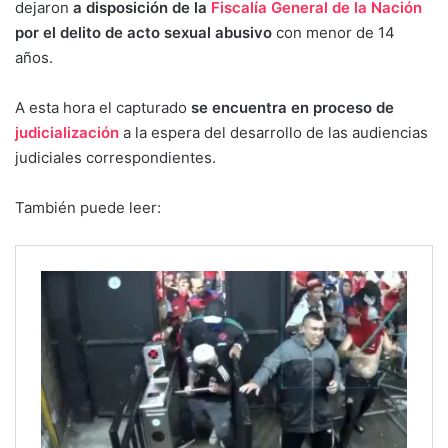
dejaron
a disposición de la
Fiscalía General de la Nación
por el delito de acto sexual abusivo
con menor de 14
años.
A esta hora el capturado
se encuentra en proceso de
judicialización
a la espera del desarrollo de las audiencias
judiciales correspondientes.
También puede leer: