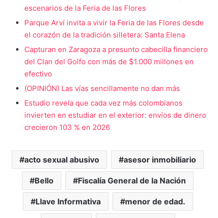
escenarios de la Feria de las Flores
Parque Arví invita a vivir la Feria de las Flores desde
el corazón de la tradición silletera: Santa Elena
Capturan en Zaragoza a presunto cabecilla financiero
del Clan del Golfo con más de $1.000 millones en
efectivo
(OPINIÓN) Las vías sencillamente no dan más
Estudio revela que cada vez más colombianos
invierten en estudiar en el exterior: envíos de dinero
crecieron 103 % en 2026
acto sexual abusivo
asesor inmobiliario
Bello
Fiscalía General de la Nación
Llave Informativa
menor de edad.