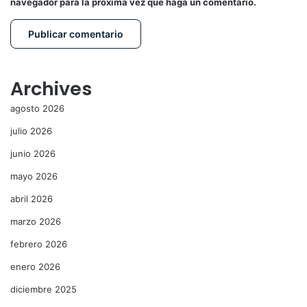
navegador para la próxima vez que haga un comentario.
Archives
agosto 2026
julio 2026
junio 2026
mayo 2026
abril 2026
marzo 2026
febrero 2026
enero 2026
diciembre 2025