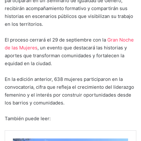
participarán en un Seminario de Igualdad de Género,
recibirán acompañamiento formativo y compartirán sus
historias en escenarios públicos que visibilizan su trabajo
en los territorios.
El proceso cerrará el 29 de septiembre con la
Gran Noche
de las Mujeres
, un evento que destacará las historias y
aportes que transforman comunidades y fortalecen la
equidad en la ciudad.
En la edición anterior, 638 mujeres participaron en la
convocatoria, cifra que refleja el crecimiento del liderazgo
femenino y el interés por construir oportunidades desde
los barrios y comunidades.
También puede leer: