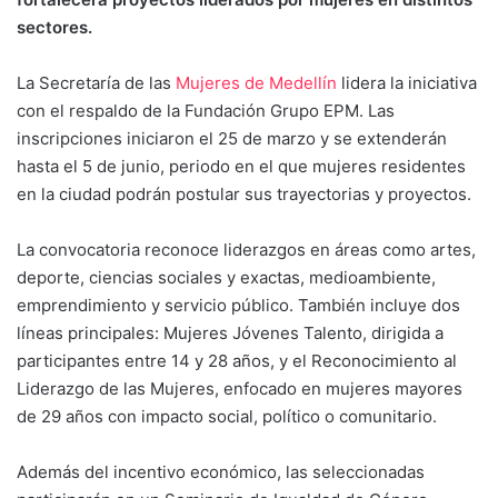
sectores.
La Secretaría de las
Mujeres de Medellín
lidera la iniciativa
con el respaldo de la Fundación Grupo EPM. Las
inscripciones iniciaron el 25 de marzo y se extenderán
hasta el 5 de junio, periodo en el que mujeres residentes
en la ciudad podrán postular sus trayectorias y proyectos.
La convocatoria reconoce liderazgos en áreas como artes,
deporte, ciencias sociales y exactas, medioambiente,
emprendimiento y servicio público. También incluye dos
líneas principales: Mujeres Jóvenes Talento, dirigida a
participantes entre 14 y 28 años, y el Reconocimiento al
Liderazgo de las Mujeres, enfocado en mujeres mayores
de 29 años con impacto social, político o comunitario.
Además del incentivo económico, las seleccionadas