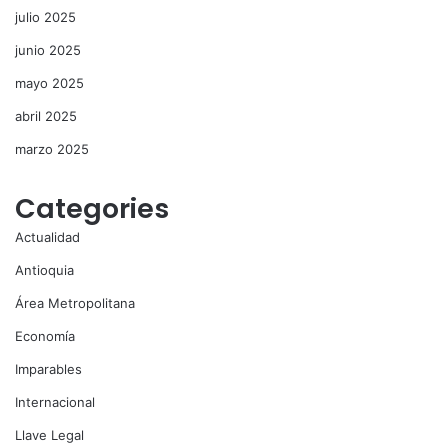
julio 2025
junio 2025
mayo 2025
abril 2025
marzo 2025
Categories
Actualidad
Antioquia
Área Metropolitana
Economía
Imparables
Internacional
Llave Legal