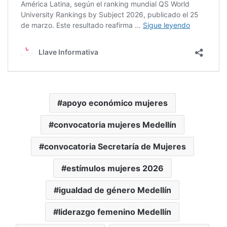
apoyo económico mujeres
convocatoria mujeres Medellín
convocatoria Secretaría de Mujeres
estímulos mujeres 2026
igualdad de género Medellín
liderazgo femenino Medellín