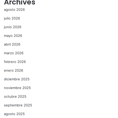
Archives
agosto 2026
julio 2026
junio 2026
mayo 2026
abril 2026
marzo 2026
febrero 2026
enero 2026
diciembre 2025
noviembre 2025
octubre 2025
septiembre 2025
agosto 2025