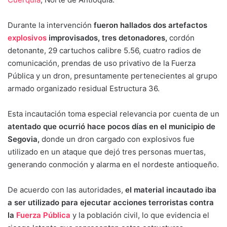
Durante la intervención
fueron hallados dos artefactos
explosivos
improvisados, tres detonadores,
cordón
detonante, 29 cartuchos calibre 5.56, cuatro radios de
comunicación, prendas de uso privativo de la Fuerza
Pública y un dron, presuntamente pertenecientes al grupo
armado organizado residual Estructura 36.
Esta incautación toma especial relevancia por cuenta de un
atentado que ocurrió hace pocos días en el municipio de
Segovia,
donde un dron cargado con explosivos fue
utilizado en un ataque que dejó tres personas muertas,
generando conmoción y alarma en el nordeste antioqueño.
De acuerdo con las autoridades,
el material incautado iba
a ser utilizado para ejecutar acciones terroristas contra
la
Fuerza Pública
y la población civil, lo que evidencia el