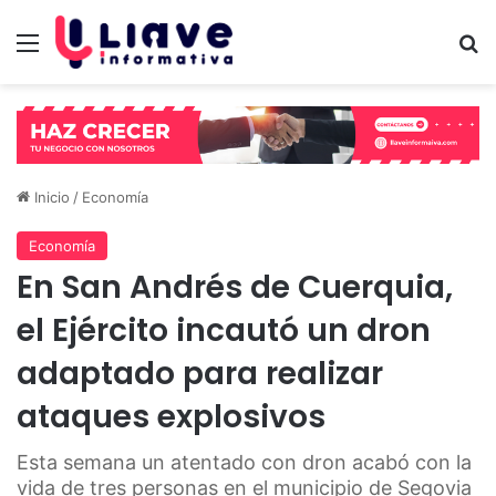
Menú
B
Inicio
/
Economía
Economía
En San Andrés de Cuerquia,
el Ejército incautó un dron
adaptado para realizar
ataques explosivos
Esta semana un atentado con dron acabó con la
vida de tres personas en el municipio de Segovia