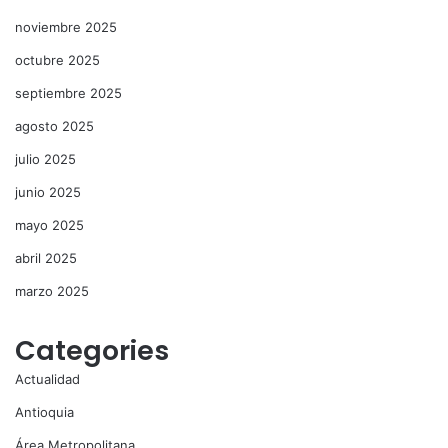
noviembre 2025
octubre 2025
septiembre 2025
agosto 2025
julio 2025
junio 2025
mayo 2025
abril 2025
marzo 2025
Categories
Actualidad
Antioquia
Área Metropolitana