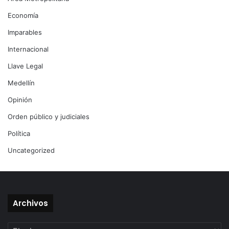
Economía
Imparables
Internacional
Llave Legal
Medellín
Opinión
Orden público y judiciales
Política
Uncategorized
Archivos
Archivos