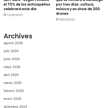
el 70% de los antioqueños
por tres días: cultura,
celebrará este día
música y un show de 200
drones
13/06/2025
16/09/2025
Archives
agosto 2026
julio 2026
junio 2026
mayo 2026
abril 2026
marzo 2026
febrero 2026
enero 2026
diciembre 2025