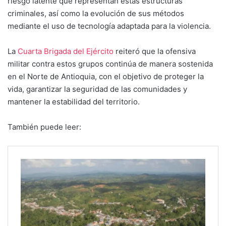
riesgo latente que representan estas estructuras
criminales, así como la evolución de sus métodos
mediante el uso de tecnología adaptada para la violencia.
La
Cuarta Brigada del Ejército
reiteró que la ofensiva
militar contra estos grupos continúa de manera sostenida
en el Norte de Antioquia, con el objetivo de proteger la
vida, garantizar la seguridad de las comunidades y
mantener la estabilidad del territorio.
También puede leer: