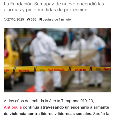
La Fundación Sumapaz de nuevo encendió las
alarmas y pidió medidas de protección
27/10/2025
352
Lectura de 1 minuto
A dos años de emitida la Alerta Temprana 019-23
,
Antioquia
continúa atravesando un escenario alarmante
de violencia contra líderes y lideresas sociales
. Según la