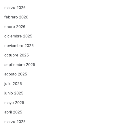
marzo 2026
febrero 2026
enero 2026
diciembre 2025
noviembre 2025
octubre 2025
septiembre 2025
agosto 2025
julio 2025
junio 2025
mayo 2025
abril 2025
marzo 2025