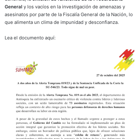
General
y los vacíos en la investigación de amenazas y
asesinatos por parte de la Fiscalía General de la Nación, lo
que alimenta un clima de impunidad y desconfianza.
Lea el documento aquí: