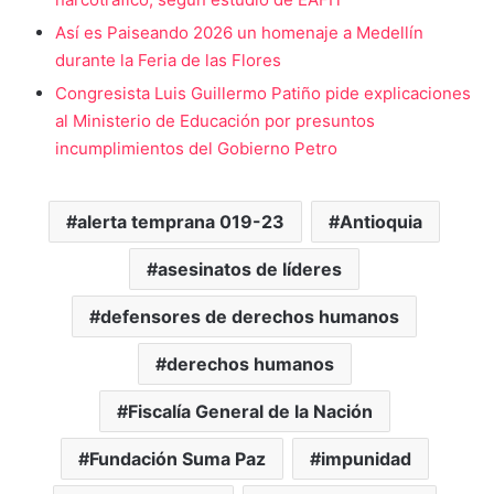
Así es Paiseando 2026 un homenaje a Medellín
durante la Feria de las Flores
Congresista Luis Guillermo Patiño pide explicaciones
al Ministerio de Educación por presuntos
incumplimientos del Gobierno Petro
alerta temprana 019-23
Antioquia
asesinatos de líderes
defensores de derechos humanos
derechos humanos
Fiscalía General de la Nación
Fundación Suma Paz
impunidad