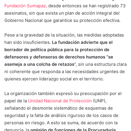
Fundación Sumapaz,
desde entonces se han registrado 73
asesinatos, sin que exista un plan de acción integral del
Gobierno Nacional que garantice su protección efectiva.
Pese a la gravedad de la situación, las medidas adoptadas
han sido insuficientes.
La fundación advierte que el
borrador de política pública para la protección de
defensores y defensoras de derechos humanos “se
asemeja a una colcha de retazos
”, sin una estructura clara
ni coherente que responda a las necesidades urgentes de
quienes ejercen liderazgo social en el territorio.
La organización también expresó su preocupación por el
papel de la
Unidad Nacional de Protección
(UNP),
señalando el desmonte sistemático de esquemas de
seguridad y la falta de análisis riguroso de los casos de
personas en riesgo. A esto se suma, de acuerdo con la
denuncia, la
omisión de funciones de la Procuraduría