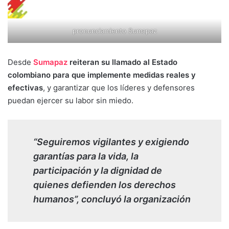
pronunciamiento Sumapaz
Desde
Sumapaz
reiteran su llamado al Estado
colombiano para que implemente medidas reales y
efectivas
, y garantizar que los líderes y defensores
puedan ejercer su labor sin miedo.
“Seguiremos vigilantes y exigiendo
garantías para la vida, la
participación y la dignidad de
quienes defienden los derechos
humanos”, concluyó la organización