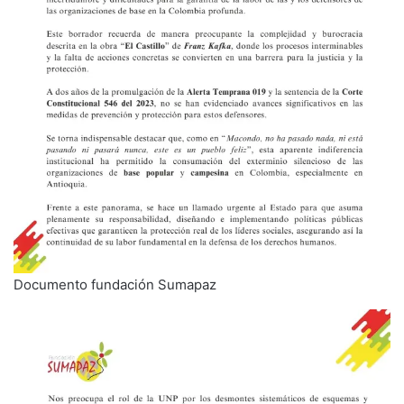
Documento fundación Sumapaz