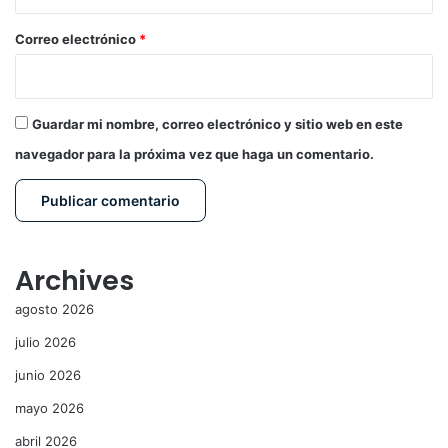
o
*
Correo electrónico
*
Guardar mi nombre, correo electrónico y sitio web en este
navegador para la próxima vez que haga un comentario.
Archives
agosto 2026
julio 2026
junio 2026
mayo 2026
abril 2026