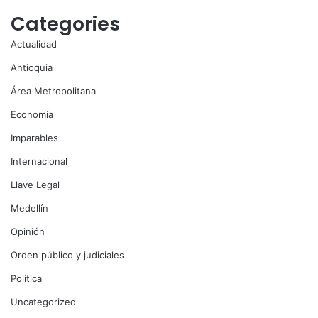
Categories
Actualidad
Antioquia
Área Metropolitana
Economía
Imparables
Internacional
Llave Legal
Medellín
Opinión
Orden público y judiciales
Política
Uncategorized