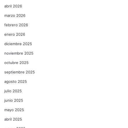
abril 2026
marzo 2026
febrero 2026
enero 2026
diciembre 2025
noviembre 2025
octubre 2025
septiembre 2025
agosto 2025
julio 2025
junio 2025
mayo 2025
abril 2025