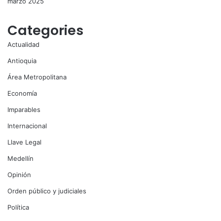
marzo 2025
Categories
Actualidad
Antioquia
Área Metropolitana
Economía
Imparables
Internacional
Llave Legal
Medellín
Opinión
Orden público y judiciales
Política