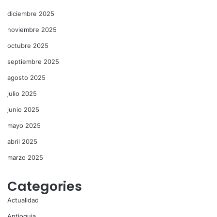
diciembre 2025
noviembre 2025
octubre 2025
septiembre 2025
agosto 2025
julio 2025
junio 2025
mayo 2025
abril 2025
marzo 2025
Categories
Actualidad
Antioquia