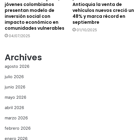
jóvenes colombianos
Antioquia la venta de
presentan modelo de
vehículos nuevos creció un
inversión social con
48% y marca récord en
impacto económico en
septiembre
comunidades vulnerables
01/10/2025
04/07/2025
Archives
agosto 2026
julio 2026
junio 2026
mayo 2026
abril 2026
marzo 2026
febrero 2026
enero 2026