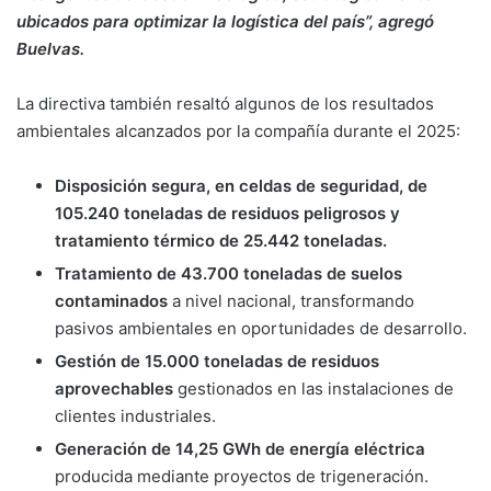
ubicados para optimizar la logística del país”, agregó
Buelvas.
La directiva también resaltó algunos de los resultados
ambientales alcanzados por la compañía durante el 2025:
Disposición segura, en celdas de seguridad, de
105.240 toneladas de residuos peligrosos y
tratamiento térmico de 25.442 toneladas.
Tratamiento de 43.700 toneladas de suelos
contaminados
a nivel nacional, transformando
pasivos ambientales en oportunidades de desarrollo.
Gestión de 15.000 toneladas de residuos
aprovechables
gestionados en las instalaciones de
clientes industriales.
Generación de 14,25 GWh de energía eléctrica
producida mediante proyectos de trigeneración.