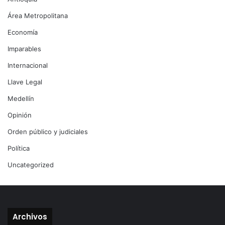
Área Metropolitana
Economía
Imparables
Internacional
Llave Legal
Medellín
Opinión
Orden público y judiciales
Política
Uncategorized
Archivos
Archivos