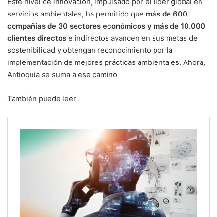
Este nivel de innovación, impulsado por el líder global en
servicios ambientales, ha permitido que
más de 600
compañías de 30 sectores económicos y más de 10.000
clientes directos
e indirectos avancen en sus metas de
sostenibilidad y obtengan reconocimiento por la
implementación de mejores prácticas ambientales. Ahora,
Antioquia se suma a ese camino
También puede leer: