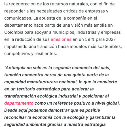
la regeneración de los recursos naturales, con el fin de
responder a las necesidades críticas de empresas y
comunidades. La apuesta de la compañía en el
departamento hace parte de una visión más amplia en
Colombia para apoyar a municipios, industrias y empresas
en la reducción de sus
emisiones
en un 59 % para 2027,
impulsando una transición hacia modelos más sostenibles,
competitivos y resilientes.
“Antioquia no solo es la segunda economía del país,
también concentra cerca de una quinta parte de la
capacidad manufacturera nacional, lo que la convierte
en un territorio estratégico para acelerar la
transformación ecológica industrial y posicionar al
departamento
como un referente positivo a nivel global.
Desde aquí podemos demostrar que es posible
reconciliar la economía con la ecología y garantizar la
seguridad ambiental gracias a nuestra estrategia