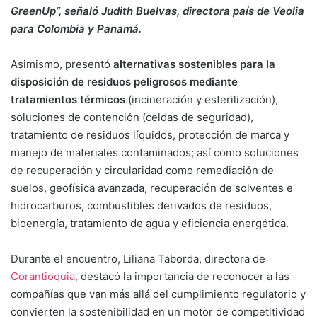
GreenUp”, señaló Judith Buelvas, directora país de Veolia
para Colombia y Panamá.
Asimismo, presentó
alternativas sostenibles para la
disposición de residuos peligrosos mediante
tratamientos térmicos
(incineración y esterilización),
soluciones de contención (celdas de seguridad),
tratamiento de residuos líquidos, protección de marca y
manejo de materiales contaminados; así como soluciones
de recuperación y circularidad como remediación de
suelos, geofísica avanzada, recuperación de solventes e
hidrocarburos, combustibles derivados de residuos,
bioenergía, tratamiento de agua y eficiencia energética.
Durante el encuentro, Liliana Taborda, directora de
Corantioquia,
destacó la importancia de reconocer a las
compañías que van más allá del cumplimiento regulatorio y
convierten la sostenibilidad en un motor de competitividad