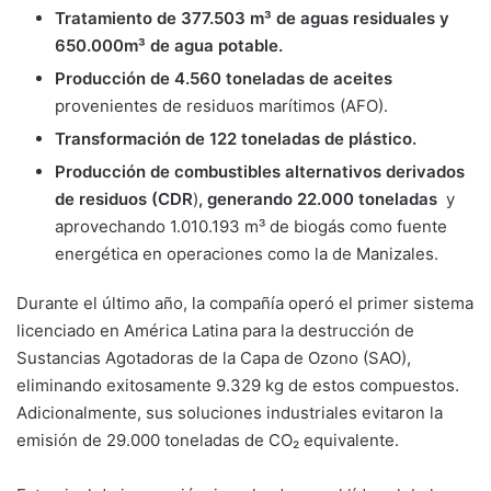
Tratamiento de 377.503 m³ de aguas residuales y
650.000m³ de agua potable.
Producción de 4.560 toneladas de aceites
provenientes de residuos marítimos (AFO).
Transformación de 122 toneladas de plástico.
Producción de combustibles alternativos derivados
de residuos (CDR
)
, generando 22.000 toneladas
y
aprovechando 1.010.193 m³ de biogás como fuente
energética en operaciones como la de Manizales.
Durante el último año, la compañía operó el primer sistema
licenciado en América Latina para la destrucción de
Sustancias Agotadoras de la Capa de Ozono (SAO),
eliminando exitosamente 9.329 kg de estos compuestos.
Adicionalmente, sus soluciones industriales evitaron la
emisión de 29.000 toneladas de CO₂ equivalente.