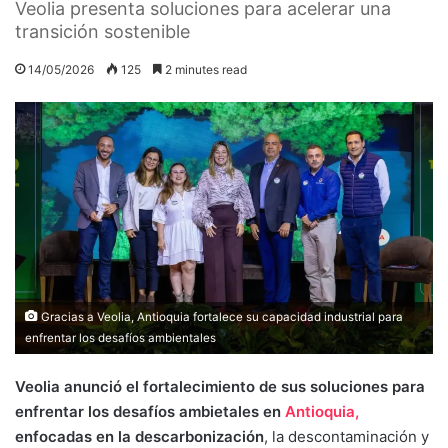
Veolia presenta soluciones para acelerar una
transición sostenible
14/05/2026
125
2 minutes read
Gracias a Veolia, Antioquia fortalece su capacidad industrial para
enfrentar los desafíos ambientales
Veolia anunció el fortalecimiento de sus soluciones para
enfrentar los desafíos ambietales en
Antioquia,
enfocadas en la descarbonización
, la descontaminación y