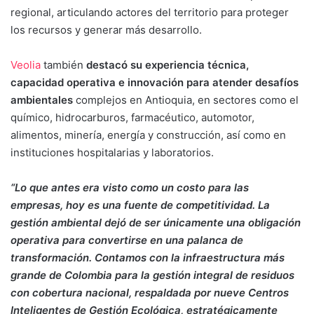
regional, articulando actores del territorio para proteger
los recursos y generar más desarrollo.
Veolia
también
destacó su experiencia técnica,
capacidad operativa e innovación para atender desafíos
ambientales
complejos en Antioquia, en sectores como el
químico, hidrocarburos, farmacéutico, automotor,
alimentos, minería, energía y construcción, así como en
instituciones hospitalarias y laboratorios.
“Lo que antes era visto como un costo para las
empresas, hoy es una fuente de competitividad. La
gestión ambiental dejó de ser únicamente una obligación
operativa para convertirse en una palanca de
transformación. Contamos con la infraestructura más
grande de Colombia para la gestión integral de residuos
con cobertura nacional, respaldada por nueve Centros
Inteligentes de Gestión Ecológica, estratégicamente