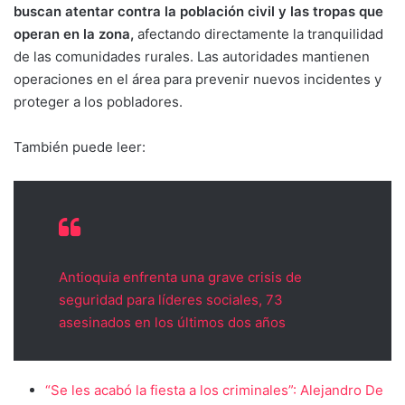
buscan atentar contra la población civil y las tropas que
operan en la zona,
afectando directamente la tranquilidad
de las comunidades rurales. Las autoridades mantienen
operaciones en el área para prevenir nuevos incidentes y
proteger a los pobladores.
También puede leer:
Antioquia enfrenta una grave crisis de
seguridad para líderes sociales, 73
asesinados en los últimos dos años
“Se les acabó la fiesta a los criminales”: Alejandro De