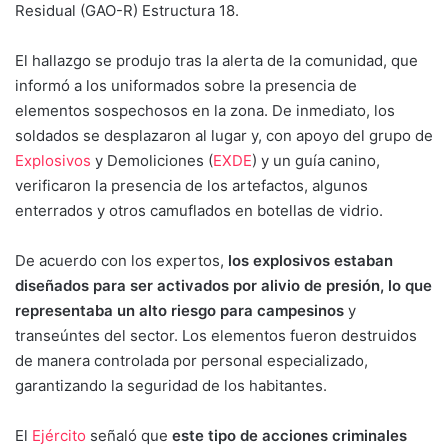
Residual (GAO-R) Estructura 18.
El hallazgo se produjo tras la alerta de la comunidad, que
informó a los uniformados sobre la presencia de
elementos sospechosos en la zona. De inmediato, los
soldados se desplazaron al lugar y, con apoyo del grupo de
Explosivos
y Demoliciones (
EXDE
) y un guía canino,
verificaron la presencia de los artefactos, algunos
enterrados y otros camuflados en botellas de vidrio.
De acuerdo con los expertos,
los explosivos estaban
diseñados para ser activados por alivio de presión, lo que
representaba un alto riesgo para campesinos
y
transeúntes del sector. Los elementos fueron destruidos
de manera controlada por personal especializado,
garantizando la seguridad de los habitantes.
El
Ejército
señaló que
este tipo de acciones criminales