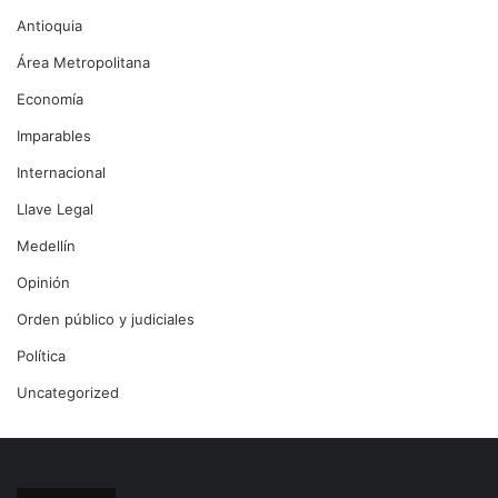
Antioquia
Área Metropolitana
Economía
Imparables
Internacional
Llave Legal
Medellín
Opinión
Orden público y judiciales
Política
Uncategorized