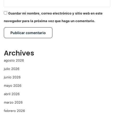
Guardar mi nombre, correo electrónico y sitio web en este
navegador para la próxima vez que haga un comentario.
Archives
agosto 2026
julio 2026
junio 2026
mayo 2026
abril 2026
marzo 2026
febrero 2026