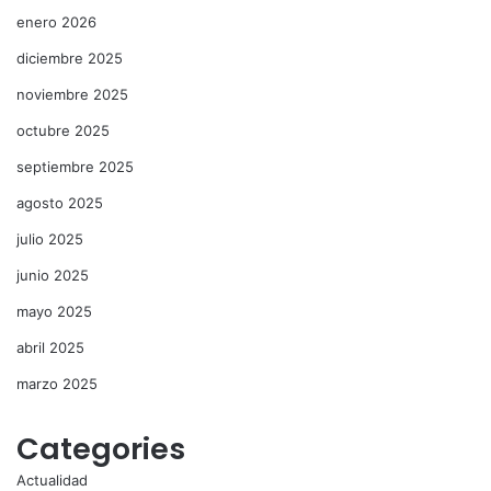
enero 2026
diciembre 2025
noviembre 2025
octubre 2025
septiembre 2025
agosto 2025
julio 2025
junio 2025
mayo 2025
abril 2025
marzo 2025
Categories
Actualidad