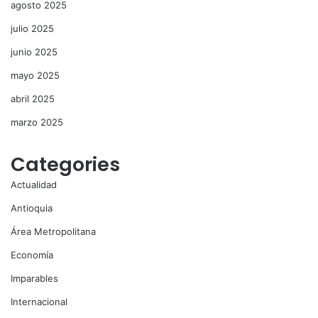
agosto 2025
julio 2025
junio 2025
mayo 2025
abril 2025
marzo 2025
Categories
Actualidad
Antioquia
Área Metropolitana
Economía
Imparables
Internacional