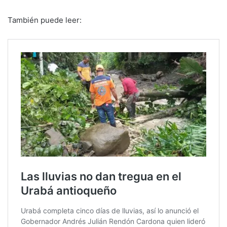
También puede leer: