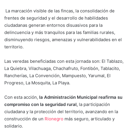
La marcación visible de las fincas, la consolidación de
frentes de seguridad y el desarrollo de habilidades
ciudadanas generan entornos disuasivos para la
delincuencia y más tranquilos para las familias rurales,
disminuyendo riesgos, amenazas y vulnerabilidades en el
territorio.
Las veredas beneficiadas con esta jornada son: El Tablazo,
La Quiebra, Vilachuaga, Chachafruto, Fontibón, Tablacito,
Rancherías, La Convención, Mampuesto, Yarumal, El
Progreso, La Mosquita, La Playa.
Con esta acción,
la Administración Municipal reafirma su
compromiso con la seguridad rural,
la participación
ciudadana y la protección del territorio, avanzando en la
construcción de un
Rionegro
más seguro, articulado y
solidario.