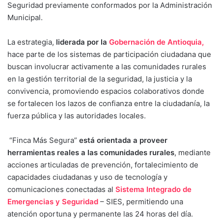
Seguridad previamente conformados por la Administración
Municipal.
La estrategia,
liderada por la
Gobernación de Antioquia,
hace parte de los sistemas de participación ciudadana que
buscan involucrar activamente a las comunidades rurales
en la gestión territorial de la seguridad, la justicia y la
convivencia, promoviendo espacios colaborativos donde
se fortalecen los lazos de confianza entre la ciudadanía, la
fuerza pública y las autoridades locales.
“Finca Más Segura”
está orientada a proveer
herramientas reales a las comunidades rurales
, mediante
acciones articuladas de prevención, fortalecimiento de
capacidades ciudadanas y uso de tecnología y
comunicaciones conectadas al
Sistema Integrado de
Emergencias y Seguridad
– SIES, permitiendo una
atención oportuna y permanente las 24 horas del día.