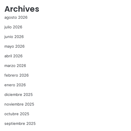
Archives
agosto 2026
julio 2026
junio 2026
mayo 2026
abril 2026
marzo 2026
febrero 2026
enero 2026
diciembre 2025
noviembre 2025
octubre 2025
septiembre 2025