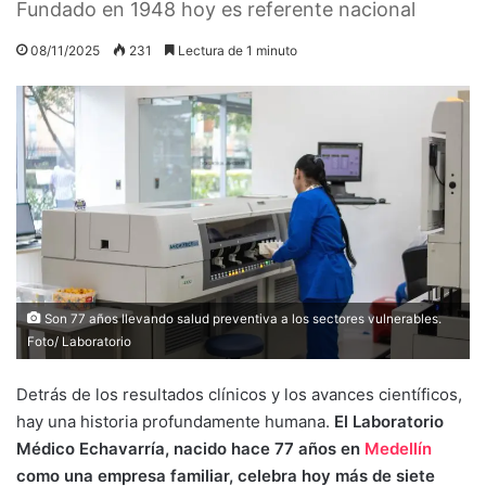
Fundado en 1948 hoy es referente nacional
08/11/2025
231
Lectura de 1 minuto
Son 77 años llevando salud preventiva a los sectores vulnerables.
Foto/ Laboratorio
Detrás de los resultados clínicos y los avances científicos,
hay una historia profundamente humana.
El Laboratorio
Médico Echavarría, nacido hace 77 años en
Medellín
como una empresa familiar, celebra hoy más de siete