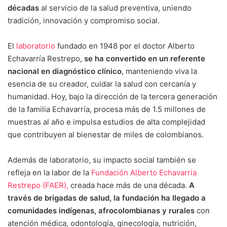
décadas
al servicio de la salud preventiva, uniendo
tradición, innovación y compromiso social.
El
laboratorio
fundado en 1948 por el doctor Alberto
Echavarría Restrepo,
se ha convertido en un referente
nacional en diagnóstico clínico
, manteniendo viva la
esencia de su creador, cuidar la salud con cercanía y
humanidad. Hoy, bajo la dirección de la tercera generación
de la familia Echavarría, procesa más de 1.5 millones de
muestras al año e impulsa estudios de alta complejidad
que contribuyen al bienestar de miles de colombianos.
Además de laboratorio, su impacto social también se
refleja en la labor de la
Fundación Alberto Echavarría
Restrepo (FAER),
creada hace más de una década.
A
través de brigadas de salud, la fundación ha llegado a
comunidades indígenas, afrocolombianas y rurales
con
atención médica, odontología, ginecología, nutrición,