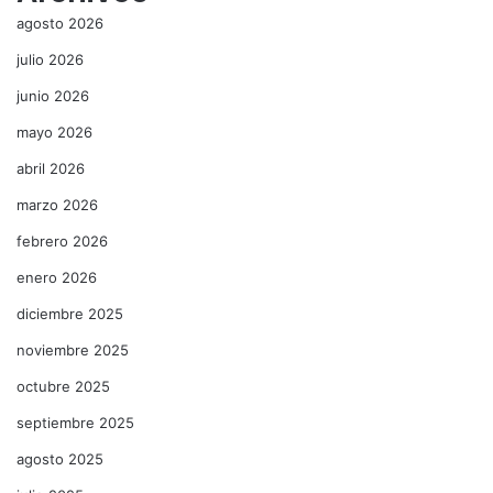
agosto 2026
julio 2026
junio 2026
mayo 2026
abril 2026
marzo 2026
febrero 2026
enero 2026
diciembre 2025
noviembre 2025
octubre 2025
septiembre 2025
agosto 2025