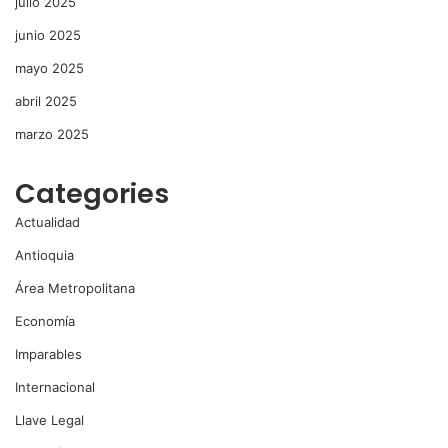
julio 2025
junio 2025
mayo 2025
abril 2025
marzo 2025
Categories
Actualidad
Antioquia
Área Metropolitana
Economía
Imparables
Internacional
Llave Legal