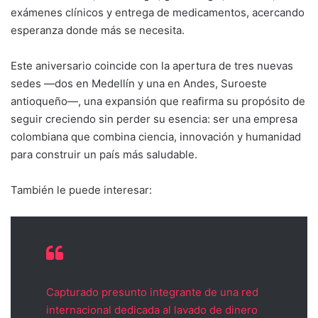
exámenes clínicos y entrega de medicamentos, acercando
esperanza donde más se necesita.
Este aniversario coincide con la apertura de tres nuevas
sedes —dos en Medellín y una en Andes, Suroeste
antioqueño—, una expansión que reafirma su propósito de
seguir creciendo sin perder su esencia: ser una empresa
colombiana que combina ciencia, innovación y humanidad
para construir un país más saludable.
También le puede interesar:
Capturado presunto integrante de una red
internacional dedicada al lavado de dinero