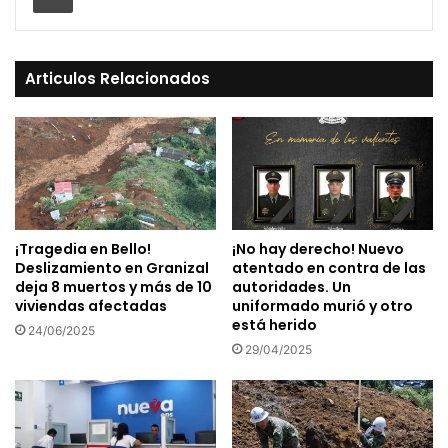
Articulos Relacionados
¡Tragedia en Bello!
¡No hay derecho! Nuevo
Deslizamiento en Granizal
atentado en contra de las
deja 8 muertos y más de 10
autoridades. Un
viviendas afectadas
uniformado murió y otro
está herido
24/06/2025
29/04/2025