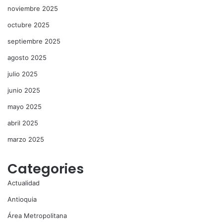
noviembre 2025
octubre 2025
septiembre 2025
agosto 2025
julio 2025
junio 2025
mayo 2025
abril 2025
marzo 2025
Categories
Actualidad
Antioquia
Área Metropolitana