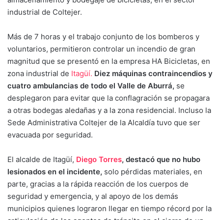
industrial de Coltejer.
Más de 7 horas y el trabajo conjunto de los bomberos y
voluntarios, permitieron controlar un incendio de gran
magnitud que se presentó en la empresa HA Bicicletas, en
zona industrial de
Itagüí.
Diez máquinas contraincendios y
cuatro ambulancias de todo el Valle de Aburrá,
se
desplegaron para evitar que la conflagración se propagara
a otras bodegas aledañas y a la zona residencial. Incluso la
Sede Administrativa Coltejer de la Alcaldía tuvo que ser
evacuada por seguridad.
El alcalde de Itagüí,
Diego Torres
, destacó que no hubo
lesionados en el incidente,
solo pérdidas materiales, en
parte, gracias a la rápida reacción de los cuerpos de
seguridad y emergencia, y al apoyo de los demás
municipios quienes lograron llegar en tiempo récord por la