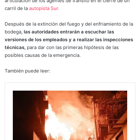
articulación de los agentes de tránsito en el cierre de un
carril de la
autopista Sur.
Después de la extinción del fuego y del enfriamiento de la
bodega
, las autoridades entrarán a escuchar las
versiones de los empleados y a realizar las inspecciones
técnicas,
para dar con las primeras hipótesis de las
posibles causas de la emergencia.
También puede leer: