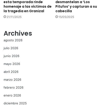
esta temporada rinde
desmantelan a ‘Los
homenaje a las víctimas de
Pitufos’ y capturan a su
la tragedia en Granizal
cabecilla
21/11/2025
15/05/2025
Archives
agosto 2026
julio 2026
junio 2026
mayo 2026
abril 2026
marzo 2026
febrero 2026
enero 2026
diciembre 2025