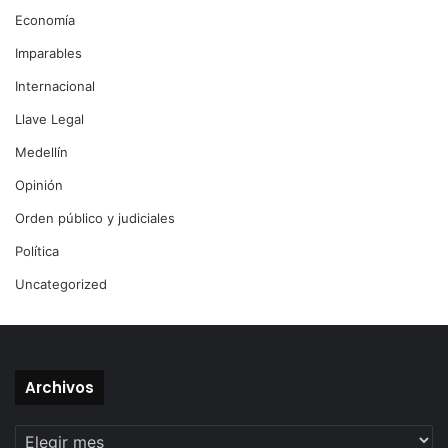
Economía
Imparables
Internacional
Llave Legal
Medellín
Opinión
Orden público y judiciales
Política
Uncategorized
Archivos
Archivos