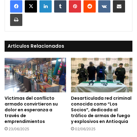
Print
Articulos Relacionados
Víctimas del conflicto
Desarticulada red criminal
armado convirtieron su
conocida como “Los
dolor en esperanza a
Socios”, dedicada al
través de
tráfico de armas de fuego
emprendimientos
y explosivos en Antioquia
23/06/2025
02/06/2025