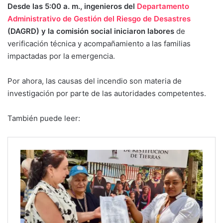
Desde las 5:00 a. m., ingenieros del
Departamento
Administrativo de Gestión del Riesgo de Desastres
(DAGRD) y la comisión social iniciaron labores
de
verificación técnica y acompañamiento a las familias
impactadas por la emergencia.
Por ahora, las causas del incendio son materia de
investigación por parte de las autoridades competentes.
También puede leer: