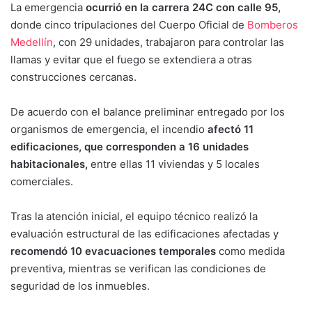
La emergencia
ocurrió en la carrera 24C con calle 95,
donde cinco tripulaciones del Cuerpo Oficial de
Bomberos
Medellín
, con 29 unidades, trabajaron para controlar las
llamas y evitar que el fuego se extendiera a otras
construcciones cercanas.
De acuerdo con el balance preliminar entregado por los
organismos de emergencia, el incendio
afectó 11
edificaciones, que corresponden a 16 unidades
habitacionales,
entre ellas 11 viviendas y 5 locales
comerciales.
Tras la atención inicial, el equipo técnico realizó la
evaluación estructural de las edificaciones afectadas y
recomendó 10 evacuaciones temporales
como medida
preventiva, mientras se verifican las condiciones de
seguridad de los inmuebles.