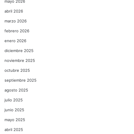
mayo 2026
abril 2026
marzo 2026
febrero 2026
enero 2026
diciembre 2025
noviembre 2025
octubre 2025
septiembre 2025
agosto 2025
julio 2025
junio 2025
mayo 2025
abril 2025