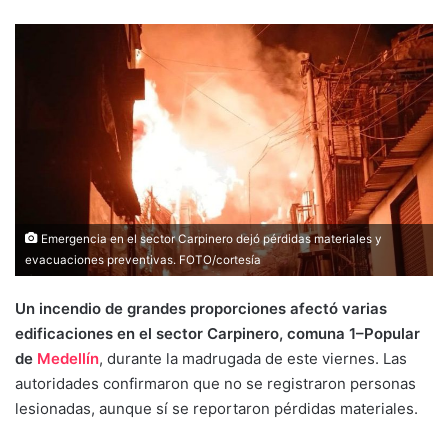
Emergencia en el sector Carpinero dejó pérdidas materiales y
evacuaciones preventivas. FOTO/cortesía
Un incendio de grandes proporciones afectó varias
edificaciones en el sector Carpinero, comuna 1–Popular
de
Medellín
, durante la madrugada de este viernes. Las
autoridades confirmaron que no se registraron personas
lesionadas, aunque sí se reportaron pérdidas materiales.