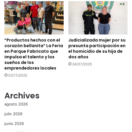
“Productos hechos con el
Judicializada mujer por su
corazón bellanita” La Feria
presunta participación en
en Parque Fabricato que
el homicidio de su hija de
impulsa el talento y los
dos años
sueños de los
24/07/2025
emprendedores locales
02/11/2025
Archives
agosto 2026
julio 2026
junio 2026