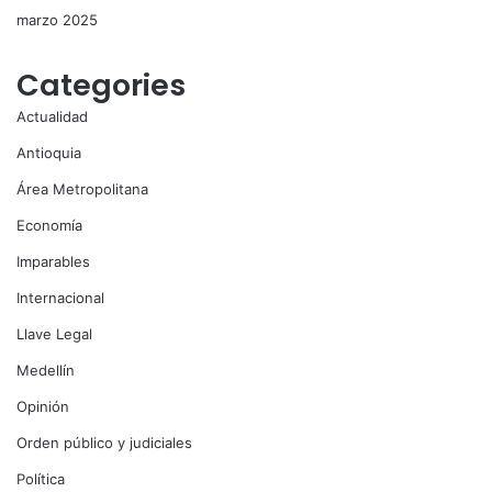
marzo 2025
Categories
Actualidad
Antioquia
Área Metropolitana
Economía
Imparables
Internacional
Llave Legal
Medellín
Opinión
Orden público y judiciales
Política