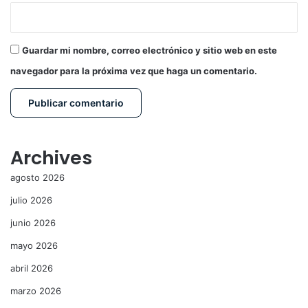
Guardar mi nombre, correo electrónico y sitio web en este
navegador para la próxima vez que haga un comentario.
Archives
agosto 2026
julio 2026
junio 2026
mayo 2026
abril 2026
marzo 2026