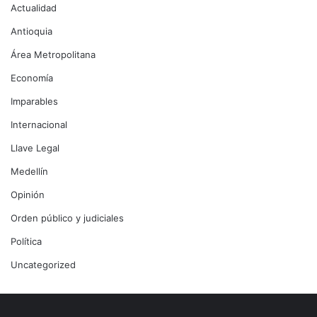
Actualidad
Antioquia
Área Metropolitana
Economía
Imparables
Internacional
Llave Legal
Medellín
Opinión
Orden público y judiciales
Política
Uncategorized