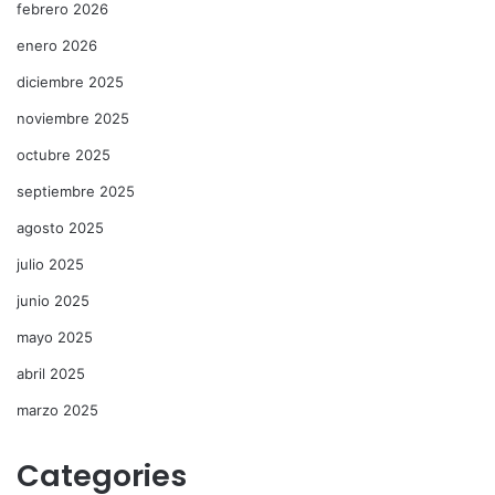
febrero 2026
enero 2026
diciembre 2025
noviembre 2025
octubre 2025
septiembre 2025
agosto 2025
julio 2025
junio 2025
mayo 2025
abril 2025
marzo 2025
Categories