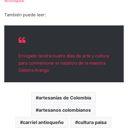
Antioquia.
También puede leer:
Envigado tendrá cuatro días de arte y cultura
para conmemorar el natalicio de la maestra
Débora Arango
artesanías de Colombia
artesanos colombianos
carriel antioqueño
cultura paisa