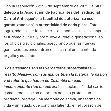
Con la resolución 72998 de septiembre de 2025,
la SIC
delegó a la Asociación de Fabricantes del Tradicional
Carriel Antioqueño la facultad de autorizar su uso,
garantizando así la autenticidad de cada pieza.
Este
logro, además de fortalecer la economía artesanal, impulsa
el turismo cultural y promueve el relevo generacional en
los oficios tradicionales, asegurando que las nuevas
generaciones encuentren en el carriel una fuente de
orgullo y sustento.
“Los artesanos son los verdaderos protagonistas —
resaltó Mejía—, con sus manos tejen la historia, la pasión
y el talento que hacen de Colombia un país
inmensamente rico en cultura”.
La declaración del carriel
como denominación de origen no solo protege un
producto: protege una memoria colectiva, una forma de
vida y un legado que continúa latiendo en el corazón de