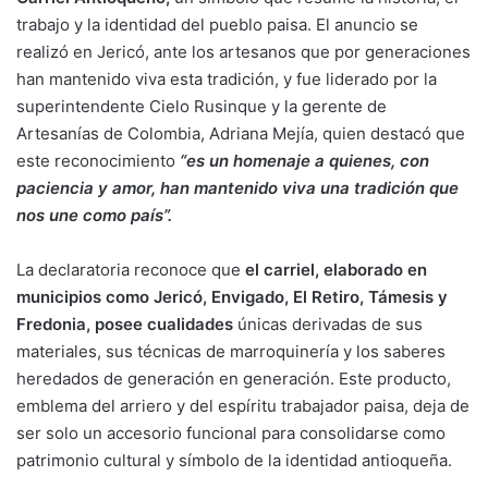
trabajo y la identidad del pueblo paisa. El anuncio se
realizó en Jericó, ante los artesanos que por generaciones
han mantenido viva esta tradición, y fue liderado por la
superintendente Cielo Rusinque y la gerente de
Artesanías de Colombia, Adriana Mejía, quien destacó que
este reconocimiento
“es un homenaje a quienes, con
paciencia y amor, han mantenido viva una tradición que
nos une como país”.
La declaratoria reconoce que
el carriel, elaborado en
municipios como Jericó, Envigado, El Retiro, Támesis y
Fredonia, posee cualidades
únicas derivadas de sus
materiales, sus técnicas de marroquinería y los saberes
heredados de generación en generación. Este producto,
emblema del arriero y del espíritu trabajador paisa, deja de
ser solo un accesorio funcional para consolidarse como
patrimonio cultural y símbolo de la identidad antioqueña.